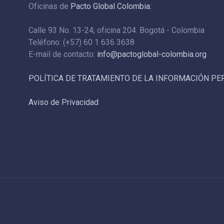
Oficinas de
Pacto Global Colombia:
Calle 93 No. 13-24, oficina 204. Bogotá - Colombia
Teléfono: (+57) 60 1 636 3638
E-mail de contacto:
info@pactoglobal-colombia.org
POLÍTICA DE TRATAMIENTO DE LA INFORMACIÓN P
Aviso de Privacidad