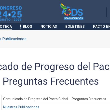
IOTECA
BLOG
NOTICIAS
BOLETINES
PACTO E
s Publicaciones
ado de Progreso del Pac
– Preguntas Frecuentes
Comunicado de Progreso del Pacto Global – Preguntas Frecuentes
Nuestras Publicaciones