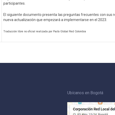
participantes.
El siguiente documento presenta las preguntas frecuentes con sus r
nueva actualización que empezará a implementarse en el 2023.
Traducción libre no oficial realizada por Pacto Global Red Colombia
Ubícanos en Bogotá