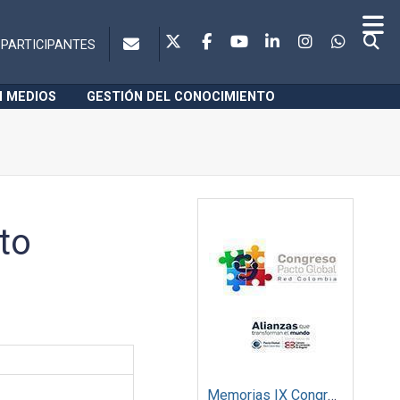
PARTICIPANTES
N MEDIOS
GESTIÓN DEL CONOCIMIENTO
to
Memorias IX Congreso Pacto Global 2019