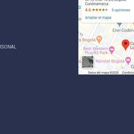
ERSONAL