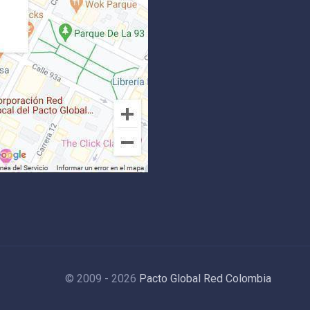
© 2009 - 2026
Pacto Global Red Colombia