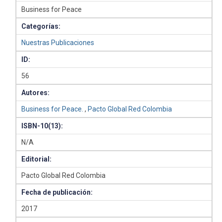
Business for Peace
Categorías:
Nuestras Publicaciones
ID:
56
Autores:
Business for Peace.
,
Pacto Global Red Colombia
ISBN-10(13):
N/A
Editorial:
Pacto Global Red Colombia
Fecha de publicación:
2017