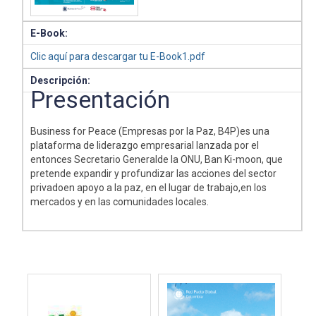
E-Book:
Clic aquí para descargar tu E-Book1.pdf
Descripción:
Presentación
Business for Peace (Empresas por la Paz, B4P)es una
plataforma de liderazgo empresarial lanzada por el
entonces Secretario Generalde la ONU, Ban Ki-moon, que
pretende expandir y profundizar las acciones del sector
privadoen apoyo a la paz, en el lugar de trabajo,en los
mercados y en las comunidades locales.