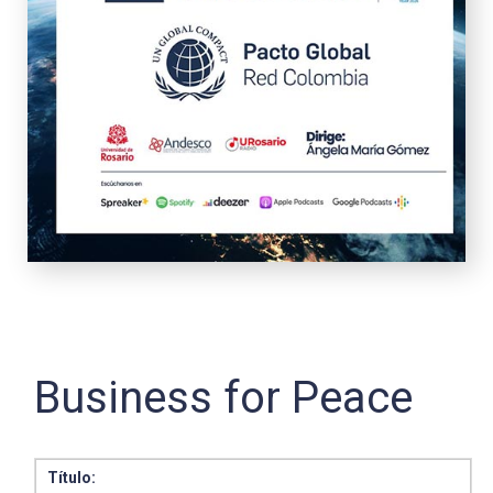
Business for Peace
Título: