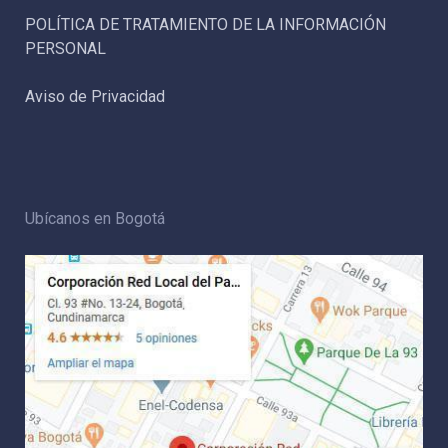
POLÍTICA DE TRATAMIENTO DE LA INFORMACIÓN
PERSONAL
Aviso de Privacidad
Ubícanos en Bogotá