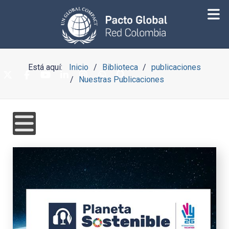
Está aquí:
Inicio
Biblioteca
publicaciones
Nuestras Publicaciones