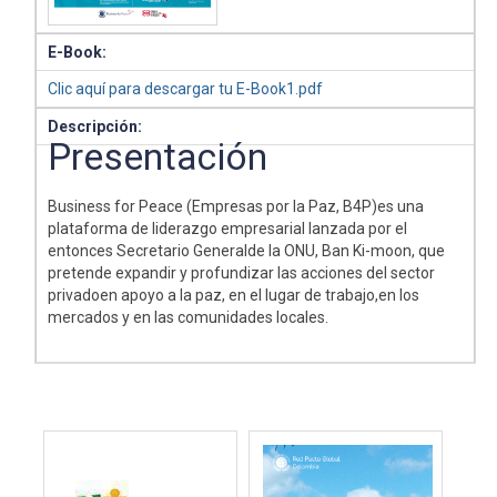
E-Book:
Clic aquí para descargar tu E-Book1.pdf
Descripción:
Presentación
Business for Peace (Empresas por la Paz, B4P)es una
plataforma de liderazgo empresarial lanzada por el
entonces Secretario Generalde la ONU, Ban Ki-moon, que
pretende expandir y profundizar las acciones del sector
privadoen apoyo a la paz, en el lugar de trabajo,en los
mercados y en las comunidades locales.