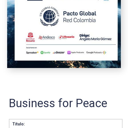
Business for Peace
Título: