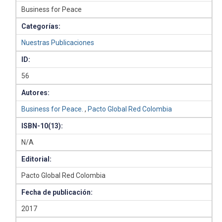
Business for Peace
Categorías:
Nuestras Publicaciones
ID:
56
Autores:
Business for Peace.
,
Pacto Global Red Colombia
ISBN-10(13):
N/A
Editorial:
Pacto Global Red Colombia
Fecha de publicación:
2017