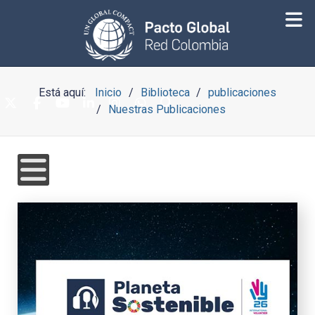
Está aquí:
Inicio
Biblioteca
publicaciones
Nuestras Publicaciones