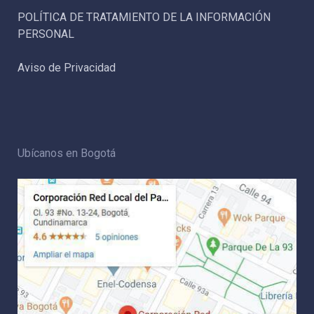
POLÍTICA DE TRATAMIENTO DE LA INFORMACIÓN
PERSONAL
Aviso de Privacidad
Ubícanos en Bogotá