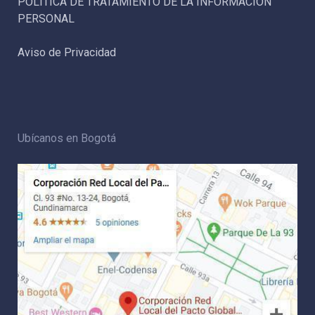
POLÍTICA DE TRATAMIENTO DE LA INFORMACIÓN
PERSONAL
Aviso de Privacidad
Ubícanos en Bogotá