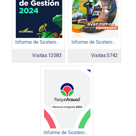
Informe de Sostenibilidad 2024: Ecopetrol S.A.
Informe de Sostenibilidad 2024: Acerias Paz del Río S.A.
Visitas:
12583
Visitas:
5742
Informe de Sostenibilidad 2024: Parque Arauco