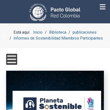
Está aquí:
Inicio
Biblioteca
publicaciones
Informes de Sostenibilidad Miembros Participantes