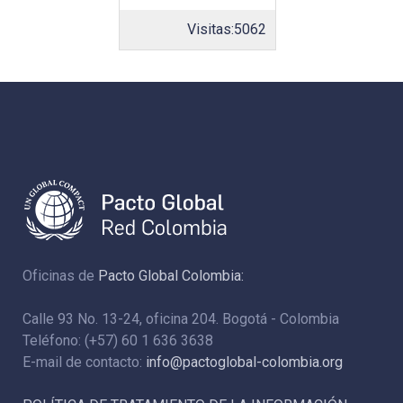
Visitas:
5062
Oficinas de
Pacto Global Colombia:
Calle 93 No. 13-24, oficina 204. Bogotá - Colombia
Teléfono: (+57) 60 1 636 3638
E-mail de contacto:
info@pactoglobal-colombia.org