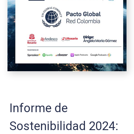
Informe de
Sostenibilidad 2024: