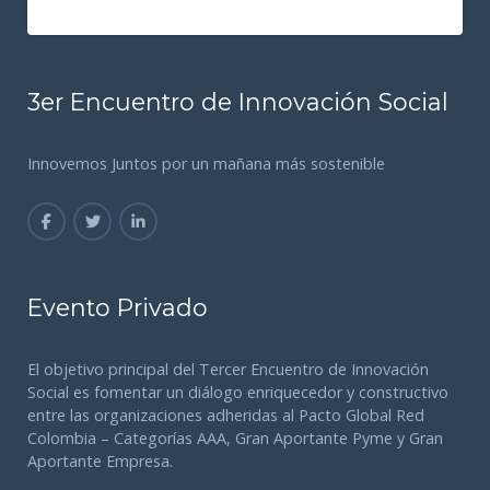
3er Encuentro de Innovación Social
Innovemos Juntos por un mañana más sostenible
Evento Privado
El objetivo principal del Tercer Encuentro de Innovación
Social es fomentar un diálogo enriquecedor y constructivo
entre las organizaciones adheridas al Pacto Global Red
Colombia – Categorías AAA, Gran Aportante Pyme y Gran
Aportante Empresa.