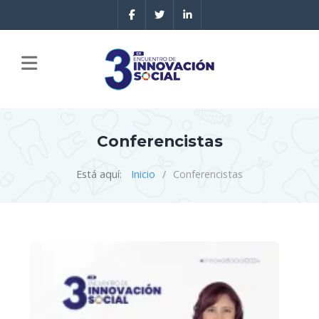
Conferencistas
Está aquí:
Inicio
Conferencistas