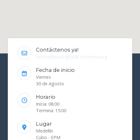
Contáctenos ya!
innova@pactoglobal-colombia.org
Fecha de inicio
Viernes
30 de Agosto
Horario
Inicia: 08:00
Termina: 15:00
Lugar
Medellín
Cubo - EPM