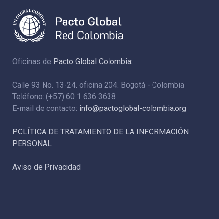
Oficinas de
Pacto Global Colombia:
Calle 93 No. 13-24, oficina 204. Bogotá - Colombia
Teléfono: (+57) 60 1 636 3638
E-mail de contacto:
info@pactoglobal-colombia.org
POLÍTICA DE TRATAMIENTO DE LA INFORMACIÓN
PERSONAL
Aviso de Privacidad