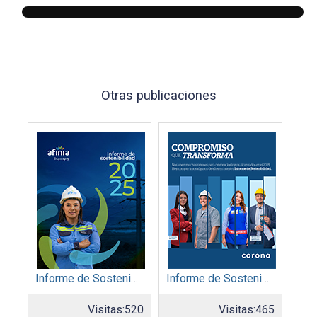
Otras publicaciones
Informe de Sostenibilidad 2025: Afinia filial del Grupo EPM
Informe de Sostenibilidad 2025: Organización Corona
Visitas:
520
Visitas:
465