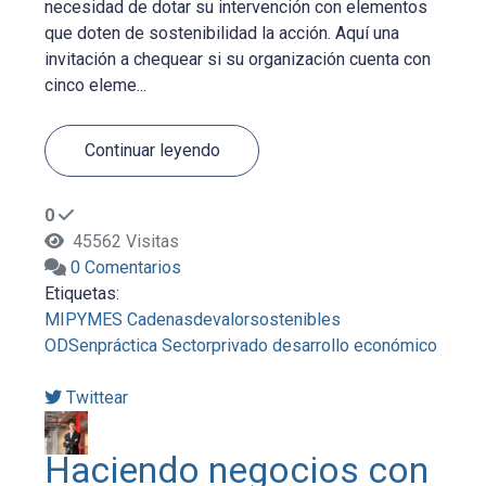
necesidad de dotar su intervención con elementos
que doten de sostenibilidad la acción. Aquí una
invitación a chequear si su organización cuenta con
cinco eleme...
Continuar leyendo
0
45562 Visitas
0 Comentarios
Etiquetas:
MIPYMES
Cadenasdevalorsostenibles
ODSenpráctica
Sectorprivado
desarrollo económico
Twittear
Haciendo negocios con