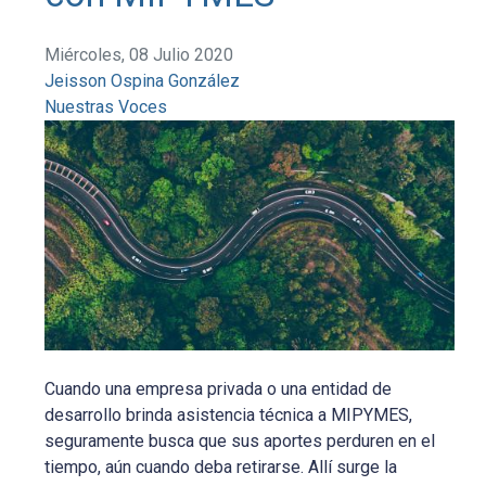
Miércoles, 08 Julio 2020
Jeisson Ospina González
Nuestras Voces
Cuando una empresa privada o una entidad de
desarrollo brinda asistencia técnica a MIPYMES,
seguramente busca que sus aportes perduren en el
tiempo, aún cuando deba retirarse. Allí surge la