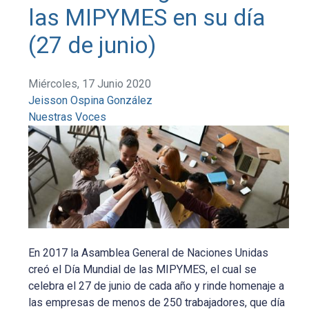
las MIPYMES en su día
(27 de junio)
Miércoles, 17 Junio 2020
Jeisson Ospina González
Nuestras Voces
En 2017 la Asamblea General de Naciones Unidas
creó el Día Mundial de las MIPYMES, el cual se
celebra el 27 de junio de cada año y rinde homenaje a
las empresas de menos de 250 trabajadores, que día