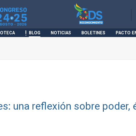
IOTECA
BLOG
NOTICIAS
BOLETINES
PACTO E
s: una reflexión sobre poder, é