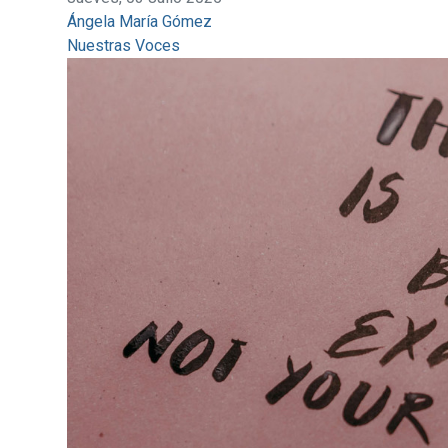
Ángela María Gómez
Nuestras Voces