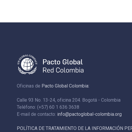
Oficinas de
Pacto Global Colombia:
Calle 93 No. 13-24, oficina 204. Bogotá - Colombia
Teléfono: (+57) 60 1 636 3638
E-mail de contacto:
info@pactoglobal-colombia.org
POLÍTICA DE TRATAMIENTO DE LA INFORMACIÓN P