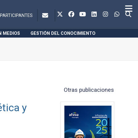
PARTICIPANTES
N MEDIOS
GESTIÓN DEL CONOCIMIENTO
Otras publicaciones
tica y