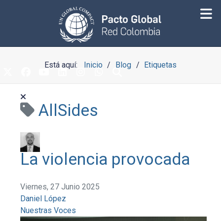
Está aquí:
Inicio
Blog
Etiquetas
AllSides
La violencia provocada
Viernes, 27 Junio 2025
Daniel López
Nuestras Voces