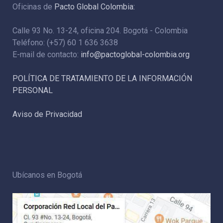
Oficinas de
Pacto Global Colombia:
Calle 93 No. 13-24, oficina 204. Bogotá - Colombia
Teléfono: (+57) 60 1 636 3638
E-mail de contacto:
info@pactoglobal-colombia.org
POLÍTICA DE TRATAMIENTO DE LA INFORMACIÓN
PERSONAL
Aviso de Privacidad
Ubícanos en Bogotá