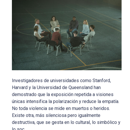
Investigadores de universidades como Stanford,
Harvard y la Universidad de Queensland han
demostrado que la exposición repetida a visiones
únicas intensifica la polarización y reduce la empatía.
No toda violencia se mide en muertos o heridos.
Existe otra, más silenciosa pero igualmente
destructiva, que se gesta en lo cultural, lo simbólico y
lo soc...