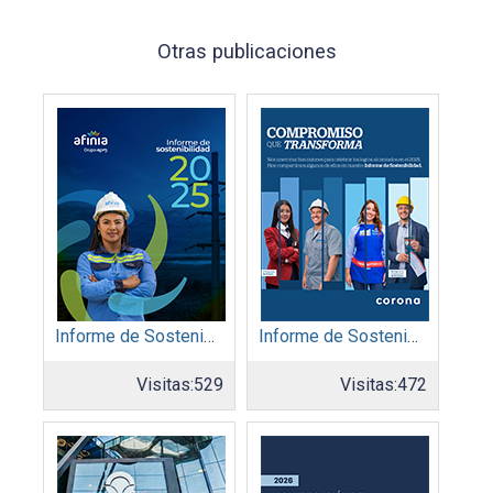
Otras publicaciones
Informe de Sostenibilidad 2025: Afinia filial del Grupo EPM
Informe de Sostenibilidad 2025: Organización Corona
Visitas:
529
Visitas:
472