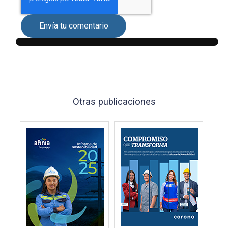
Envía tu comentario
Otras publicaciones