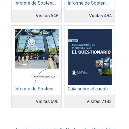
Informe de Sostenibilidad 2025: Afinia filial del Grupo EPM
Informe de Sostenibilidad 2025: Organización Corona
Visitas:
548
Visitas:
484
Informe de Sostenibilidad 2025: Parque Arauco
Guía sobre el cuestionario: Comunicación de Progreso
Visitas:
696
Visitas:
7183