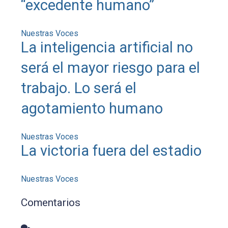
“excedente humano”
Nuestras Voces
La inteligencia artificial no
será el mayor riesgo para el
trabajo. Lo será el
agotamiento humano
Nuestras Voces
La victoria fuera del estadio
Nuestras Voces
Comentarios