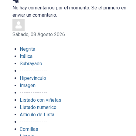
No hay comentarios por el momento. Sé el primero en
enviar un comentario.
Sábado, 08 Agosto 2026
Negrita
Itálica
Subrayado
---------------
Hipervínculo
Imagen
---------------
Listado con viñetas
Listado numerico
Artículo de Lista
---------------
Comillas