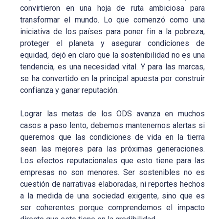
convirtieron en una hoja de ruta ambiciosa para
transformar el mundo. Lo que comenzó como una
iniciativa de los países para poner fin a la pobreza,
proteger el planeta y asegurar condiciones de
equidad, dejó en claro que la sostenibilidad no es una
tendencia, es una necesidad vital. Y para las marcas,
se ha convertido en la principal apuesta por construir
confianza y ganar reputación.
Lograr las metas de los ODS avanza en muchos
casos a paso lento, debemos mantenernos alertas si
queremos que las condiciones de vida en la tierra
sean las mejores para las próximas generaciones.
Los efectos reputacionales que esto tiene para las
empresas no son menores. Ser sostenibles no es
cuestión de narrativas elaboradas, ni reportes hechos
a la medida de una sociedad exigente, sino que es
ser coherentes porque comprendemos el impacto