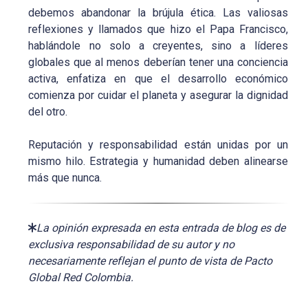
debemos abandonar la brújula ética. Las valiosas
reflexiones y llamados que hizo el Papa Francisco,
hablándole no solo a creyentes, sino a líderes
globales que al menos deberían tener una conciencia
activa, enfatiza en que el desarrollo económico
comienza por cuidar el planeta y asegurar la dignidad
del otro.
Reputación y responsabilidad están unidas por un
mismo hilo. Estrategia y humanidad deben alinearse
más que nunca.
La opinión expresada en esta entrada de blog es de
exclusiva responsabilidad de su autor y no
necesariamente reflejan el punto de vista de Pacto
Global Red Colombia.