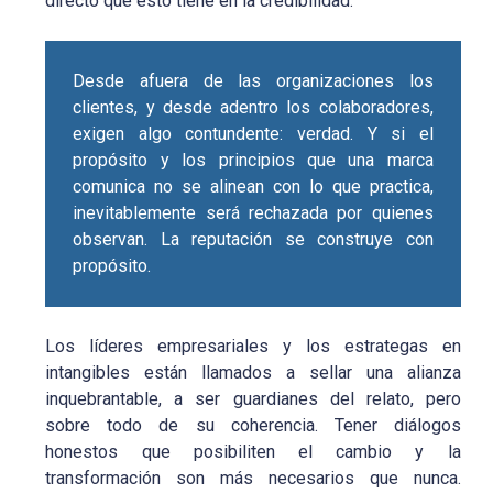
directo que esto tiene en la credibilidad.
Desde afuera de las organizaciones los
clientes, y desde adentro los colaboradores,
exigen algo contundente: verdad. Y si el
propósito y los principios que una marca
comunica no se alinean con lo que practica,
inevitablemente será rechazada por quienes
observan. La reputación se construye con
propósito.
Los líderes empresariales y los estrategas en
intangibles están llamados a sellar una alianza
inquebrantable, a ser guardianes del relato, pero
sobre todo de su coherencia. Tener diálogos
honestos que posibiliten el cambio y la
transformación son más necesarios que nunca.