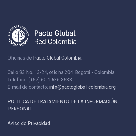
Oficinas de
Pacto Global Colombia:
Calle 93 No. 13-24, oficina 204. Bogotá - Colombia
Teléfono: (+57) 60 1 636 3638
E-mail de contacto:
info@pactoglobal-colombia.org
POLÍTICA DE TRATAMIENTO DE LA INFORMACIÓN
PERSONAL
Aviso de Privacidad