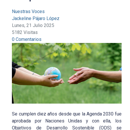
Nuestras Voces
Jackeline Pájaro López
Lunes, 21 Julio 2025
5182 Visitas
0 Comentarios
Se cumplen diez años desde que la Agenda 2030 fue
aprobada por Naciones Unidas y con ella, los
Objetivos de Desarrollo Sostenible (ODS) se