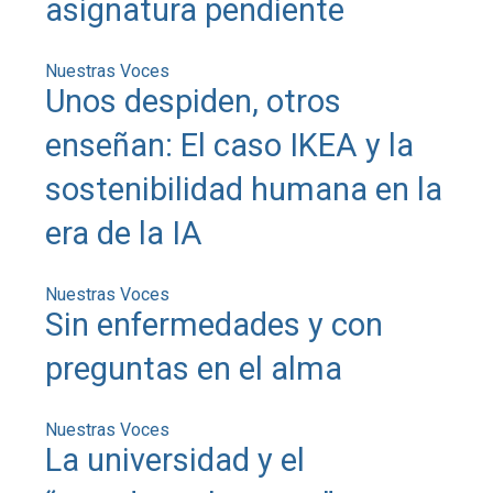
asignatura pendiente
Nuestras Voces
Unos despiden, otros
enseñan: El caso IKEA y la
sostenibilidad humana en la
era de la IA
Nuestras Voces
Sin enfermedades y con
preguntas en el alma
Nuestras Voces
La universidad y el