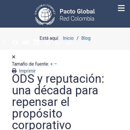
Está aquí:
Inicio
Blog
Tamaño de fuente:
+
–
Imprimir
ODS y reputación:
una década para
repensar el
propósito
corporativo