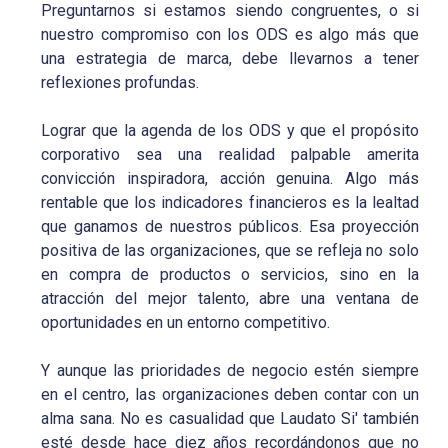
Preguntarnos si estamos siendo congruentes, o si
nuestro compromiso con los ODS es algo más que
una estrategia de marca, debe llevarnos a tener
reflexiones profundas.
Lograr que la agenda de los ODS y que el propósito
corporativo sea una realidad palpable amerita
convicción inspiradora, acción genuina. Algo más
rentable que los indicadores financieros es la lealtad
que ganamos de nuestros públicos. Esa proyección
positiva de las organizaciones, que se refleja no solo
en compra de productos o servicios, sino en la
atracción del mejor talento, abre una ventana de
oportunidades en un entorno competitivo.
Y aunque las prioridades de negocio estén siempre
en el centro, las organizaciones deben contar con un
alma sana. No es casualidad que Laudato Si' también
esté desde hace diez años recordándonos que no