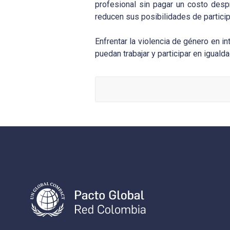
profesional sin pagar un costo desp
reducen sus posibilidades de partici
Enfrentar la violencia de género en i
puedan trabajar y participar en igualda