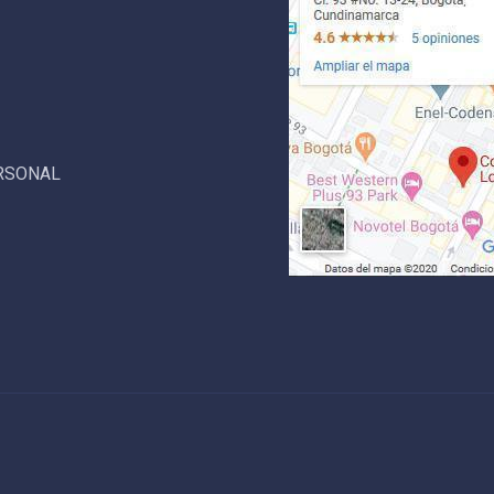
ERSONAL