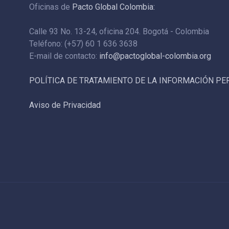
Oficinas de
Pacto Global Colombia:
Calle 93 No. 13-24, oficina 204. Bogotá - Colombia
Teléfono: (+57) 60 1 636 3638
E-mail de contacto:
info@pactoglobal-colombia.org
POLÍTICA DE TRATAMIENTO DE LA INFORMACIÓN P
Aviso de Privacidad