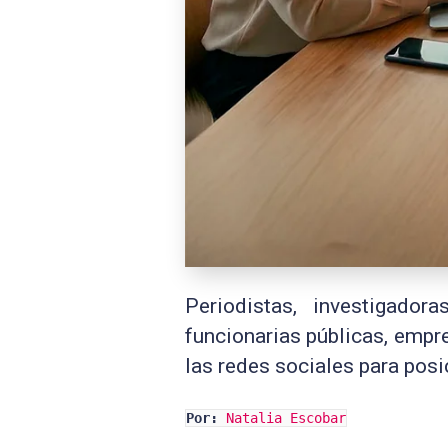
Periodistas, investigadora
funcionarias públicas, empr
las redes sociales para posi
Por:
Natalia Escobar