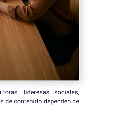
ltoras, lideresas sociales,
ras de contenido dependen de