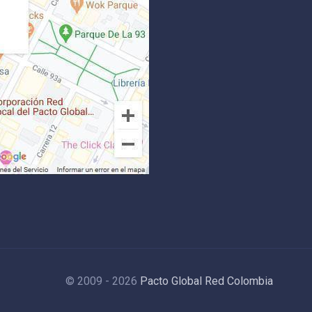
© 2009 - 2026
Pacto Global Red Colombia