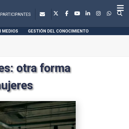
PARTICIPANTES
N MEDIOS
GESTIÓN DEL CONOCIMIENTO
es: otra forma
mujeres