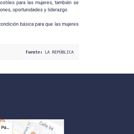
ostiles para las mujeres, también se
ones, oportunidades y liderazgo.
 condición básica para que las mujeres
Fuente:
 LA REPÚBLICA