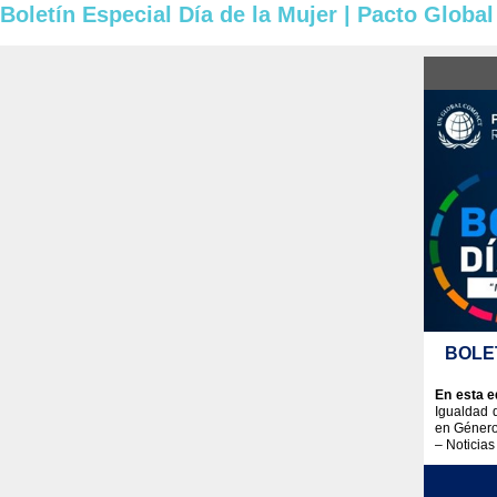
Boletín Especial Día de la Mujer | Pacto Globa