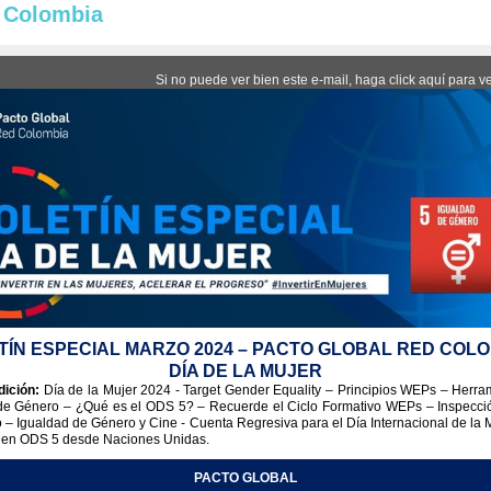
l Colombia