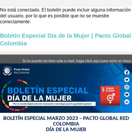
No está conectado. El boletín puede incluir alguna información
del usuario, por lo que es posible que no se muestre
correctamente.
Boletín Especial Día de la Mujer | Pacto Global
Colombia