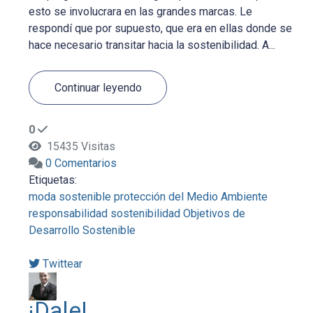
esto se involucrara en las grandes marcas. Le
respondí que por supuesto, que era en ellas donde se
hace necesario transitar hacia la sostenibilidad. A...
Continuar leyendo
0
15435 Visitas
0 Comentarios
Etiquetas:
moda sostenible
protección del Medio Ambiente
responsabilidad
sostenibilidad
Objetivos de
Desarrollo Sostenible
Twittear
¡Dale!