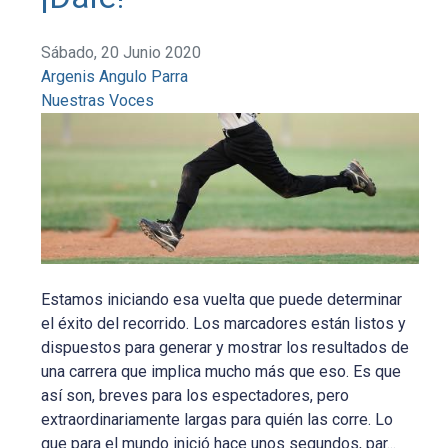
Sábado, 20 Junio 2020
Argenis Angulo Parra
Nuestras Voces
Estamos iniciando esa vuelta que puede determinar
el éxito del recorrido. Los marcadores están listos y
dispuestos para generar y mostrar los resultados de
una carrera que implica mucho más que eso. Es que
así son, breves para los espectadores, pero
extraordinariamente largas para quién las corre. Lo
que para el mundo inició hace unos segundos, par...