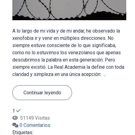
A lo largo de mi vida y de mi andar, he observado la
xenofobia ir y venir en múltiples direcciones. No
siempre estuve consciente de lo que significaba,
como no lo estuvimos los venezolanos que apenas
descubrimos la palabra en esta generación. Pero
siempre existió. La Real Academia la define con toda
claridad y simpleza en una única acepción: ...
Continuar leyendo
1
51149 Visitas
0 Comentarios
Etiquetas: