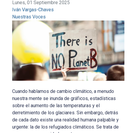
Lunes, 01 Septiembre 2025
Iván Vargas-Chaves
Nuestras Voces
Cuando hablamos de cambio climático, a menudo
nuestra mente se inunda de gráficos, estadísticas
sobre el aumento de las temperaturas y el
derretimiento de los glaciares. Sin embargo, detrás
de cada dato existe una realidad humana palpable y
urgente: la de los refugiados climáticos. Se trata de