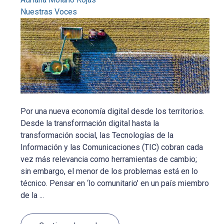
Nuestras Voces
Por una nueva economía digital desde los territorios.
Desde la transformación digital hasta la
transformación social, las Tecnologías de la
Información y las Comunicaciones (TIC) cobran cada
vez más relevancia como herramientas de cambio;
sin embargo, el menor de los problemas está en lo
técnico. Pensar en ‘lo comunitario’ en un país miembro
de la ...