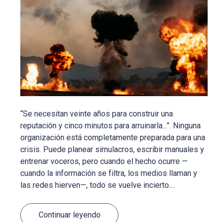
“Se necesitan veinte años para construir una
reputación y cinco minutos para arruinarla...”. Ninguna
organización está completamente preparada para una
crisis. Puede planear simulacros, escribir manuales y
entrenar voceros, pero cuando el hecho ocurre —
cuando la información se filtra, los medios llaman y
las redes hierven—, todo se vuelve incierto....
Continuar leyendo