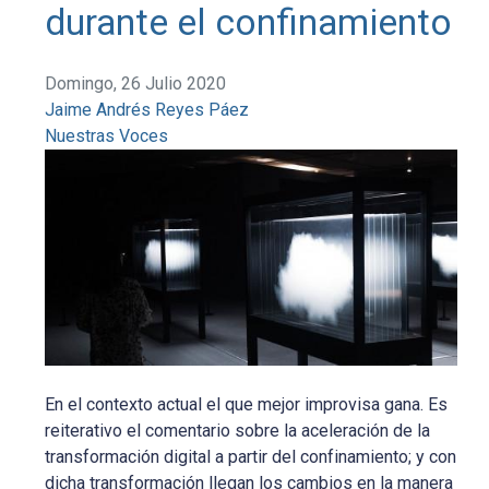
durante el confinamiento
Domingo, 26 Julio 2020
Jaime Andrés Reyes Páez
Nuestras Voces
En el contexto actual el que mejor improvisa gana. Es
reiterativo el comentario sobre la aceleración de la
transformación digital a partir del confinamiento; y con
dicha transformación llegan los cambios en la manera