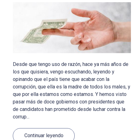
Desde que tengo uso de razón, hace ya más años de
los que quisiera, vengo escuchando, leyendo y
opinando que el país tiene que acabar con la
corrupción, que ella es la madre de todos los males, y
que por ella estamos como estamos. Y hemos visto
pasar más de doce gobiernos con presidentes que
de candidatos han prometido desde luchar contra la
corrup...
Continuar leyendo