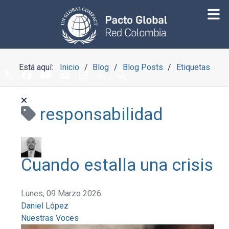
Está aquí:
Inicio
Blog
Blog Posts
Etiquetas
responsabilidad
Cuando estalla una crisis
Lunes, 09 Marzo 2026
Daniel López
Nuestras Voces