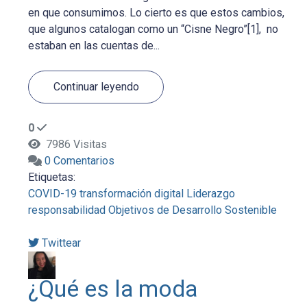
en que consumimos. Lo cierto es que estos cambios,
que algunos catalogan como un “Cisne Negro”[1], no
estaban en las cuentas de...
Continuar leyendo
0
7986 Visitas
0 Comentarios
Etiquetas:
COVID-19
transformación digital
Liderazgo
responsabilidad
Objetivos de Desarrollo Sostenible
Twittear
¿Qué es la moda