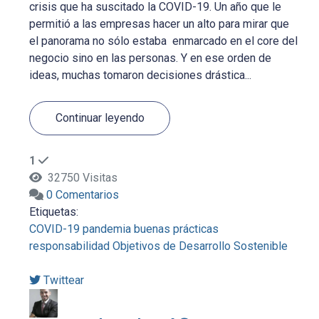
crisis que ha suscitado la COVID-19. Un año que le
permitió a las empresas hacer un alto para mirar que
el panorama no sólo estaba enmarcado en el core del
negocio sino en las personas. Y en ese orden de
ideas, muchas tomaron decisiones drástica...
Continuar leyendo
1
32750 Visitas
0 Comentarios
Etiquetas:
COVID-19
pandemia
buenas prácticas
responsabilidad
Objetivos de Desarrollo Sostenible
Twittear