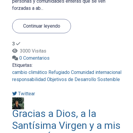
personas y comunidades enteras que se ven
forzadas a ab...
Continuar leyendo
3
3000 Visitas
0 Comentarios
Etiquetas:
cambio climático
Refugiado
Comunidad internacional
responsabilidad
Objetivos de Desarrollo Sostenible
Twittear
Gracias a Dios, a la
Santísima Virgen y a mis