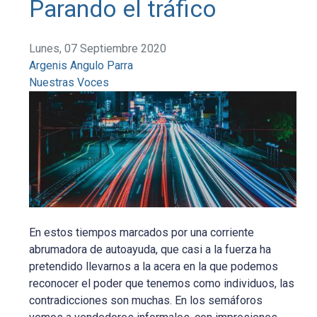
Parando el tráfico
Lunes, 07 Septiembre 2020
Argenis Angulo Parra
Nuestras Voces
En estos tiempos marcados por una corriente
abrumadora de autoayuda, que casi a la fuerza ha
pretendido llevarnos a la acera en la que podemos
reconocer el poder que tenemos como individuos, las
contradicciones son muchas. En los semáforos