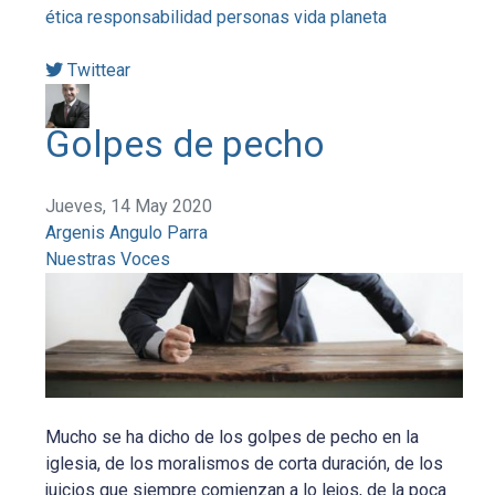
ética
responsabilidad
personas
vida
planeta
Twittear
Golpes de pecho
Jueves, 14 May 2020
Argenis Angulo Parra
Nuestras Voces
Mucho se ha dicho de los golpes de pecho en la
iglesia, de los moralismos de corta duración, de los
juicios que siempre comienzan a lo lejos, de la poca