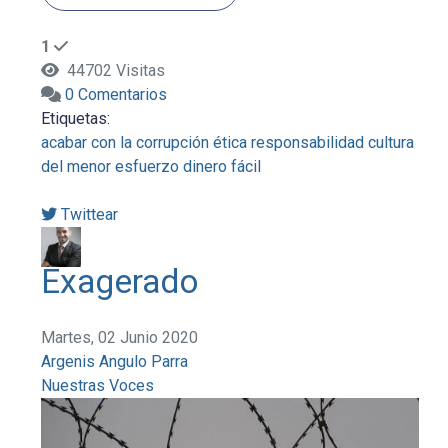
1
44702 Visitas
0 Comentarios
Etiquetas:
acabar con la corrupción
ética
responsabilidad
cultura
del menor esfuerzo
dinero fácil
Twittear
Exagerado
Martes, 02 Junio 2020
Argenis Angulo Parra
Nuestras Voces