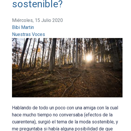
sostenible?
Miércoles, 15 Julio 2020
Bibi Martin
Nuestras Voces
Hablando de todo un poco con una amiga con la cual
hace mucho tiempo no conversaba (efectos de la
cuarentena), surgió el tema de la moda sostenible, y
me preguntaba si había alguna posibilidad de que