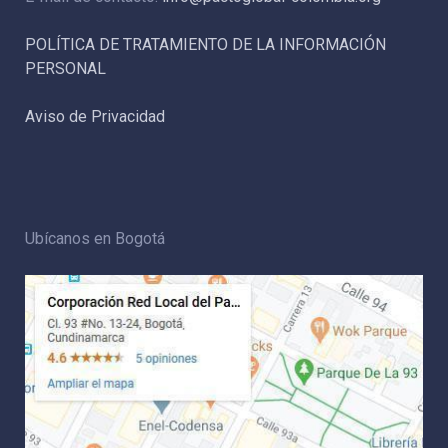
POLÍTICA DE TRATAMIENTO DE LA INFORMACIÓN
PERSONAL
Aviso de Privacidad
Ubícanos en Bogotá