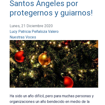
Santos Ángeles por
protegernos y guiarnos!
Lunes, 21 Diciembre 2020
Lucy Patricia Peñaloza Valero
Nuestras Voces
Ha sido un año difícil, pero para muchas personas y
organizaciones un año bendecido en medio de la