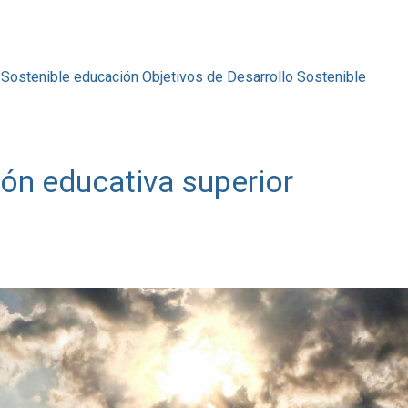
 Sostenible
educación
Objetivos de Desarrollo Sostenible
ión educativa superior