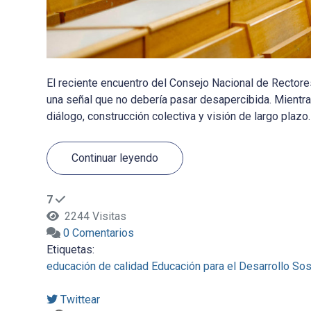
El reciente encuentro del Consejo Nacional de Rectores
una señal que no debería pasar desapercibida. Mientra
diálogo, construcción colectiva y visión de largo plazo.
Continuar leyendo
7
2244 Visitas
0 Comentarios
Etiquetas:
educación de calidad
Educación para el Desarrollo Sos
Twittear