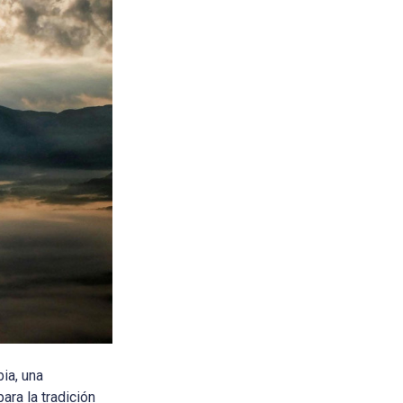
ia, una
ara la tradición