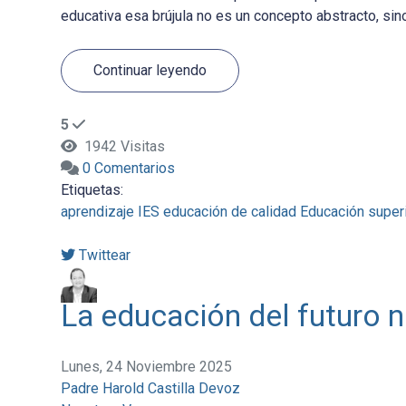
educativa esa brújula no es un concepto abstracto, sin
Continuar leyendo
5
1942 Visitas
0 Comentarios
Etiquetas:
aprendizaje
IES
educación de calidad
Educación super
Twittear
La educación del futuro n
Lunes, 24 Noviembre 2025
Padre Harold Castilla Devoz