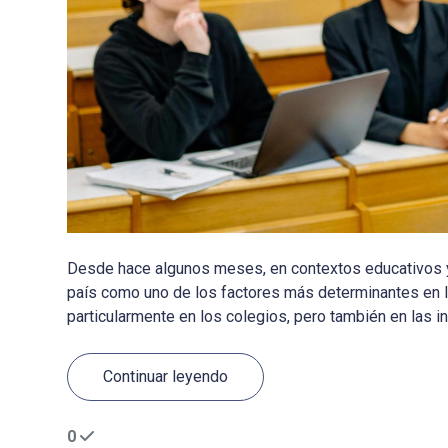
Desde hace algunos meses, en contextos educativos y
país como uno de los factores más determinantes en la 
particularmente en los colegios, pero también en las ins
Continuar leyendo
0