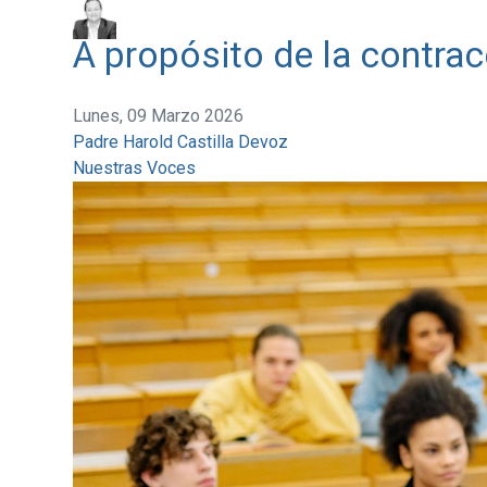
A propósito de la contra
Lunes, 09 Marzo 2026
Padre Harold Castilla Devoz
Nuestras Voces