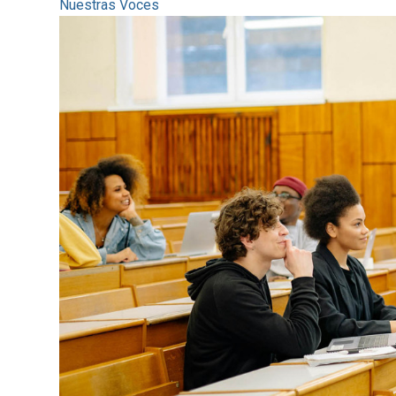
Nuestras Voces