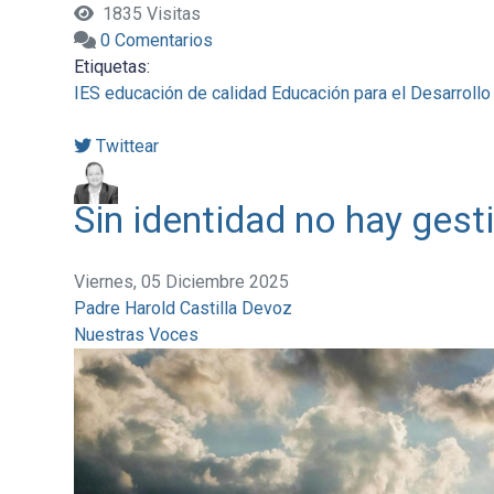
1835 Visitas
0 Comentarios
Etiquetas:
IES
educación de calidad
Educación para el Desarrollo
Twittear
Sin identidad no hay gest
Viernes, 05 Diciembre 2025
Padre Harold Castilla Devoz
Nuestras Voces