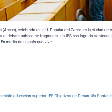
 (Ascun), celebrado en la U. Popular del Cesar, en la ciudad de V
s el debate público se fragmenta, las IES han logrado sostener 
 En medio de un país que vive...
tenible
educación superior
IES
Objetivos de Desarrollo Sosteni