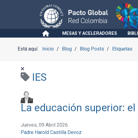
MESAS Y ACELERADORES
BIBL
Está aquí:
Inicio
Blog
Blog Posts
Etiquetas
IES
La educación superior: el
Jueves, 09 Abril 2026
Padre Harold Castilla Devoz