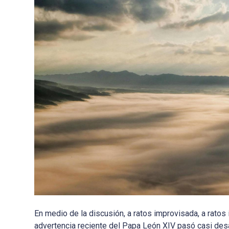
En medio de la discusión, a ratos improvisada, a ratos
advertencia reciente del Papa León XIV pasó casi desape