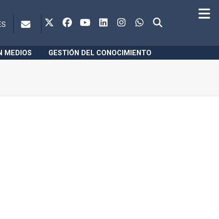
ES
N MEDIOS
GESTIÓN DEL CONOCIMIENTO