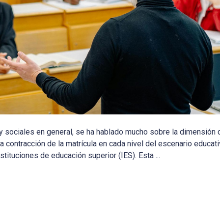
 sociales en general, se ha hablado mucho sobre la dimensión 
contracción de la matrícula en cada nivel del escenario educati
tituciones de educación superior (IES). Esta ...