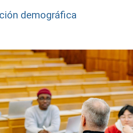
cción demográfica