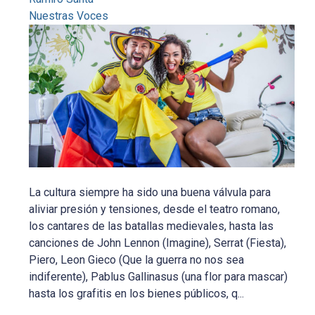
Nuestras Voces
La cultura siempre ha sido una buena válvula para
aliviar presión y tensiones, desde el teatro romano,
los cantares de las batallas medievales, hasta las
canciones de John Lennon (Imagine), Serrat (Fiesta),
Piero, Leon Gieco (Que la guerra no nos sea
indiferente), Pablus Gallinasus (una flor para mascar)
hasta los grafitis en los bienes públicos, q...