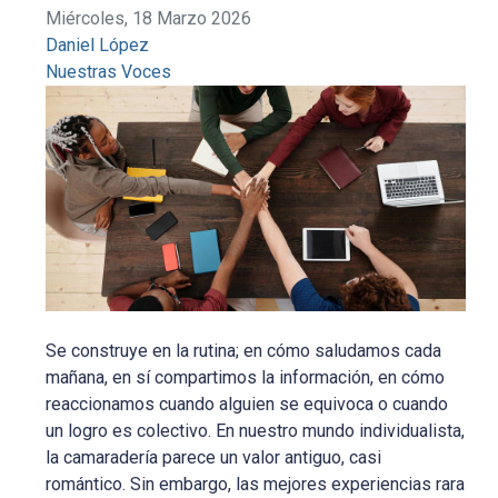
Miércoles, 18 Marzo 2026
Daniel López
Nuestras Voces
Se construye en la rutina; en cómo saludamos cada
mañana, en sí compartimos la información, en cómo
reaccionamos cuando alguien se equivoca o cuando
un logro es colectivo. En nuestro mundo individualista,
la camaradería parece un valor antiguo, casi
romántico. Sin embargo, las mejores experiencias rara