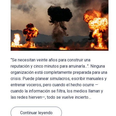
“Se necesitan veinte años para construir una
reputación y cinco minutos para arruinarla...”. Ninguna
organización está completamente preparada para una
crisis. Puede planear simulacros, escribir manuales y
entrenar voceros, pero cuando el hecho ocurre —
cuando la información se filtra, los medios llaman y
las redes hierven—, todo se vuelve incierto....
Continuar leyendo