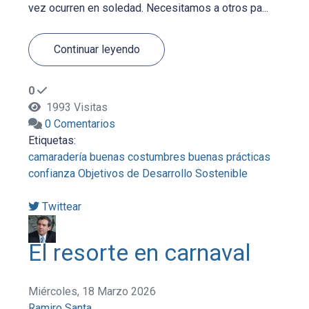
vez ocurren en soledad. Necesitamos a otros pa...
Continuar leyendo
0
1993 Visitas
0 Comentarios
Etiquetas:
camaradería
buenas costumbres
buenas prácticas
confianza
Objetivos de Desarrollo Sostenible
Twittear
El resorte en carnaval
Miércoles, 18 Marzo 2026
Ramiro Santa