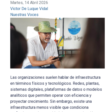
Martes, 14 Abril 2026
Victor De Luque Vidal
Nuestras Voces
Las organizaciones suelen hablar de infraestructura
en términos físicos y tecnológicos. Redes, plantas,
sistemas digitales, plataformas de datos o modelos
analíticos que permiten operar con eficiencia y
proyectar crecimiento. Sin embargo, existe una
infraestructura menos visible que condiciona