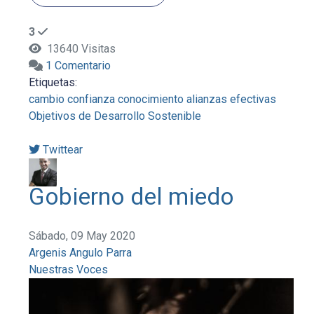
3
13640 Visitas
1 Comentario
Etiquetas:
cambio
confianza
conocimiento
alianzas efectivas
Objetivos de Desarrollo Sostenible
Twittear
Gobierno del miedo
Sábado, 09 May 2020
Argenis Angulo Parra
Nuestras Voces