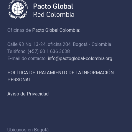
Oficinas de
Pacto Global Colombia:
Calle 93 No. 13-24, oficina 204. Bogotá - Colombia
Teléfono: (+57) 60 1 636 3638
E-mail de contacto:
info@pactoglobal-colombia.org
POLÍTICA DE TRATAMIENTO DE LA INFORMACIÓN
PERSONAL
Aviso de Privacidad
Ubícanos en Bogotá