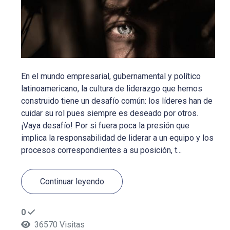
En el mundo empresarial, gubernamental y político
latinoamericano, la cultura de liderazgo que hemos
construido tiene un desafío común: los líderes han de
cuidar su rol pues siempre es deseado por otros.
¡Vaya desafío! Por si fuera poca la presión que
implica la responsabilidad de liderar a un equipo y los
procesos correspondientes a su posición, t...
Continuar leyendo
0
36570 Visitas