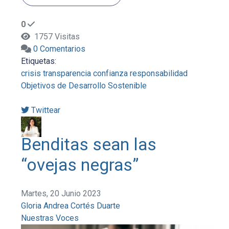
0
1757 Visitas
0 Comentarios
Etiquetas:
crisis
transparencia
confianza
responsabilidad
Objetivos de Desarrollo Sostenible
Twittear
Benditas sean las
“ovejas negras”
Martes, 20 Junio 2023
Gloria Andrea Cortés Duarte
Nuestras Voces