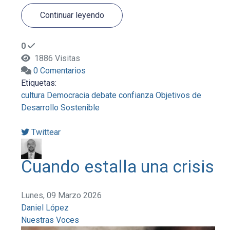
Continuar leyendo
0
1886 Visitas
0 Comentarios
Etiquetas:
cultura
Democracia
debate
confianza
Objetivos de
Desarrollo Sostenible
Twittear
Cuando estalla una crisis
Lunes, 09 Marzo 2026
Daniel López
Nuestras Voces