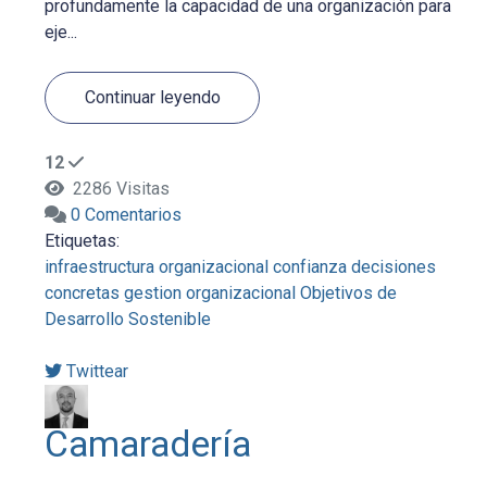
profundamente la capacidad de una organización para
eje...
Continuar leyendo
12
2286 Visitas
0 Comentarios
Etiquetas:
infraestructura organizacional
confianza
decisiones
concretas
gestion organizacional
Objetivos de
Desarrollo Sostenible
Twittear
Camaradería