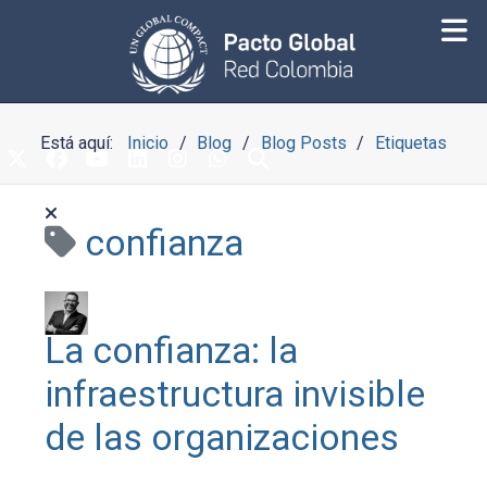
Está aquí:
Inicio
Blog
Blog Posts
Etiquetas
confianza
La confianza: la
infraestructura invisible
de las organizaciones