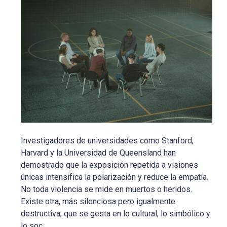
Investigadores de universidades como Stanford,
Harvard y la Universidad de Queensland han
demostrado que la exposición repetida a visiones
únicas intensifica la polarización y reduce la empatía.
No toda violencia se mide en muertos o heridos.
Existe otra, más silenciosa pero igualmente
destructiva, que se gesta en lo cultural, lo simbólico y
lo soc...