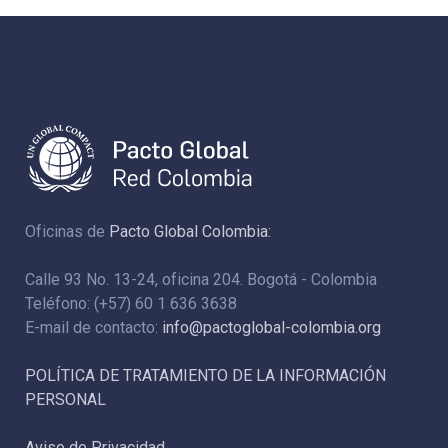
Oficinas de
Pacto Global Colombia:
Calle 93 No. 13-24, oficina 204. Bogotá - Colombia
Teléfono: (+57) 60 1 636 3638
E-mail de contacto:
info@pactoglobal-colombia.org
POLÍTICA DE TRATAMIENTO DE LA INFORMACIÓN
PERSONAL
Aviso de Privacidad