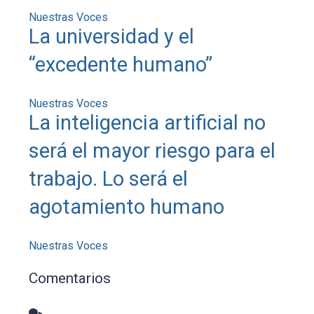
Nuestras Voces
La universidad y el
“excedente humano”
Nuestras Voces
La inteligencia artificial no
será el mayor riesgo para el
trabajo. Lo será el
agotamiento humano
Nuestras Voces
Comentarios