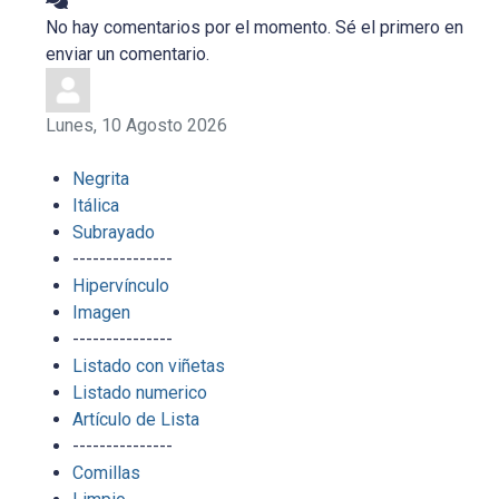
No hay comentarios por el momento. Sé el primero en
enviar un comentario.
Lunes, 10 Agosto 2026
Negrita
Itálica
Subrayado
---------------
Hipervínculo
Imagen
---------------
Listado con viñetas
Listado numerico
Artículo de Lista
---------------
Comillas