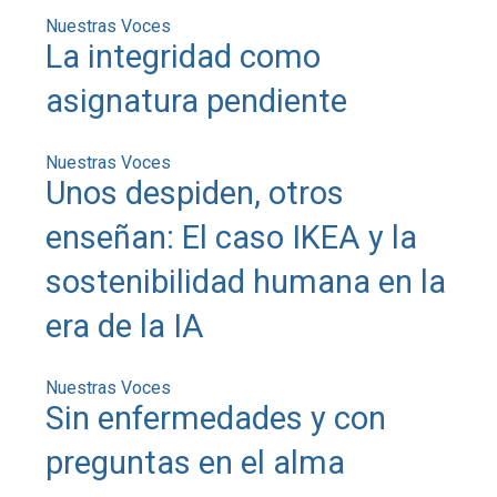
Nuestras Voces
La integridad como
asignatura pendiente
Nuestras Voces
Unos despiden, otros
enseñan: El caso IKEA y la
sostenibilidad humana en la
era de la IA
Nuestras Voces
Sin enfermedades y con
preguntas en el alma