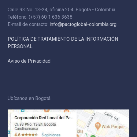
Calle 93 No. 13-24, oficina 204. Bogotá - Colombia
Teléfono: (+57) 60 1 636 3638
E-mail de contacto:
info@pactoglobal-colombia.org
POLÍTICA DE TRATAMIENTO DE LA INFORMACIÓN
PERSONAL
Aviso de Privacidad
Ubícanos en Bogotá