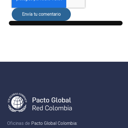
Envía tu comentario
Oficinas de
Pacto Global Colombia: