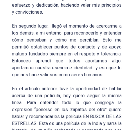
esfuerzo y dedicación, haciendo valer mis principios
y convicciones.
En segundo lugar, llegó el momento de acercarme a
los demás, a mi entorno para reconocerlo y entender
cómo pensaban y cómo me percibían. Esto me
permitió establecer puntos de contacto y de apoyo
mutuos fundados siempre en el respeto y tolerancia.
Entonces aprendí que todos aportamos algo,
aportamos nuestra esencia e identidad y eso que lo
que nos hace valiosos como seres humanos.
En el artículo anterior tuve la oportunidad de hablar
acerca de una película, hoy quero seguir la misma
línea. Para entender todo lo que congrega la
expresión “ponerse en los zapatos del otro” quiero
hablar y recomendarles la película EN BUSCA DE LAS
ESTRELLAS. Esta es una película de la India y narra la