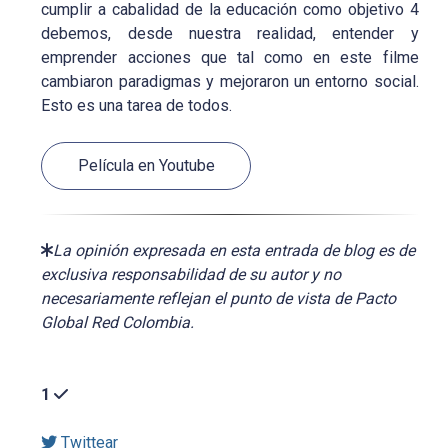
cumplir a cabalidad de la educación como objetivo 4
debemos, desde nuestra realidad, entender y
emprender acciones que tal como en este filme
cambiaron paradigmas y mejoraron un entorno social.
Esto es una tarea de todos.
Película en Youtube
La opinión expresada en esta entrada de blog es de
exclusiva responsabilidad de su autor y no
necesariamente reflejan el punto de vista de Pacto
Global Red Colombia.
1
Twittear