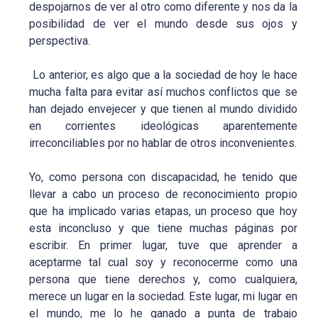
despojarnos de ver al otro como diferente y nos da la
posibilidad de ver el mundo desde sus ojos y
perspectiva.
Lo anterior, es algo que a la sociedad de hoy le hace
mucha falta para evitar así muchos conflictos que se
han dejado envejecer y que tienen al mundo dividido
en corrientes ideológicas aparentemente
irreconciliables por no hablar de otros inconvenientes.
Yo, como persona con discapacidad, he tenido que
llevar a cabo un proceso de reconocimiento propio
que ha implicado varias etapas, un proceso que hoy
esta inconcluso y que tiene muchas páginas por
escribir. En primer lugar, tuve que aprender a
aceptarme tal cual soy y reconocerme como una
persona que tiene derechos y, como cualquiera,
merece un lugar en la sociedad. Este lugar, mi lugar en
el mundo, me lo he ganado a punta de trabajo