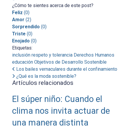
¿Cómo te sientes acerca de este post?
Feliz
(
0
)
Amor
(
2
)
Sorprendido
(
0
)
Triste
(
0
)
Enojado
(
0
)
Etiquetas:
inclusión
respeto y tolerancia
Derechos Humanos
educación
Objetivos de Desarrollo Sostenible
Los bailes vernaculares durante el confinamiento
¿Qué es la moda sostenible?
Artículos relacionados
El súper niño: Cuando el
clima nos invita actuar de
una manera distinta