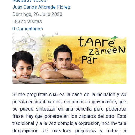
Juan Carlos Andrade Flórez
Domingo, 26 Julio 2020
18324 Visitas
0 Comentarios
Si me preguntan cuál es la base de la inclusión y su
puesta en práctica diría, sin temor a equivocarme, que
se puede sintetizar en una sencilla pero poderosa
frase: hay que ponerse en los zapatos del otro. Esta
tradicional y a la vez compleja expresión, nos invita a
despojarnos de nuestros prejuicios y mitos, a