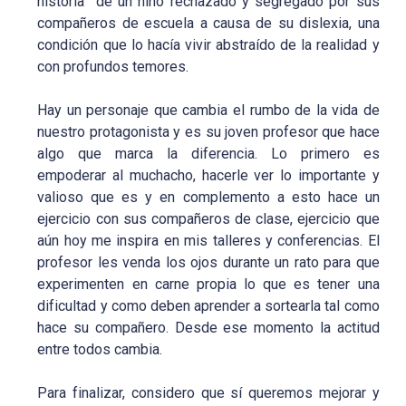
historia de un niño rechazado y segregado por sus
compañeros de escuela a causa de su dislexia, una
condición que lo hacía vivir abstraído de la realidad y
con profundos temores.
Hay un personaje que cambia el rumbo de la vida de
nuestro protagonista y es su joven profesor que hace
algo que marca la diferencia. Lo primero es
empoderar al muchacho, hacerle ver lo importante y
valioso que es y en complemento a esto hace un
ejercicio con sus compañeros de clase, ejercicio que
aún hoy me inspira en mis talleres y conferencias. El
profesor les venda los ojos durante un rato para que
experimenten en carne propia lo que es tener una
dificultad y como deben aprender a sortearla tal como
hace su compañero. Desde ese momento la actitud
entre todos cambia.
Para finalizar, considero que sí queremos mejorar y