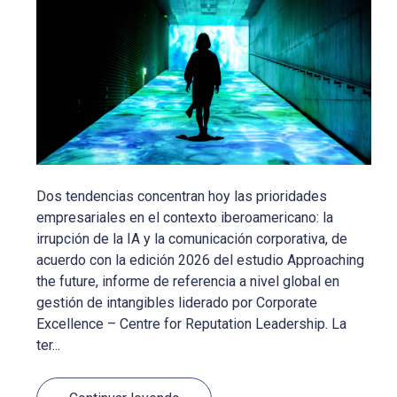
Dos tendencias concentran hoy las prioridades
empresariales en el contexto iberoamericano: la
irrupción de la IA y la comunicación corporativa, de
acuerdo con la edición 2026 del estudio Approaching
the future, informe de referencia a nivel global en
gestión de intangibles liderado por Corporate
Excellence – Centre for Reputation Leadership. La
ter...