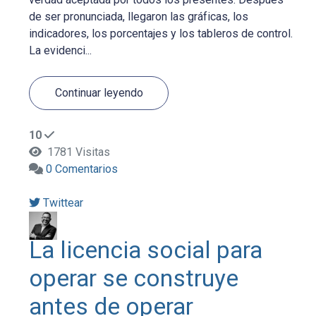
de ser pronunciada, llegaron las gráficas, los
indicadores, los porcentajes y los tableros de control.
La evidenci...
Continuar leyendo
10
1781 Visitas
0 Comentarios
Twittear
La licencia social para
operar se construye
antes de operar