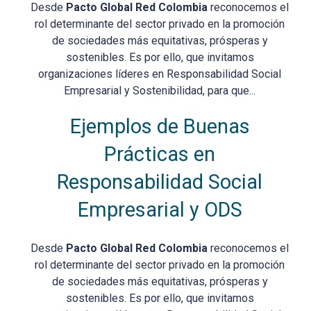
Desde
Pacto Global Red Colombia
reconocemos el
rol determinante del sector privado en la promoción
de sociedades más equitativas, prósperas y
sostenibles. Es por ello, que invitamos
organizaciones líderes en Responsabilidad Social
Empresarial y Sostenibilidad, para que...
Ejemplos de Buenas
Prácticas en
Responsabilidad Social
Empresarial y ODS
Desde
Pacto Global Red Colombia
reconocemos el
rol determinante del sector privado en la promoción
de sociedades más equitativas, prósperas y
sostenibles. Es por ello, que invitamos