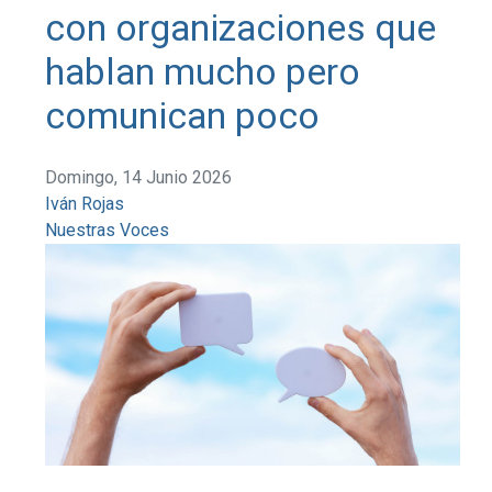
con organizaciones que
hablan mucho pero
comunican poco
Domingo, 14 Junio 2026
Iván Rojas
Nuestras Voces