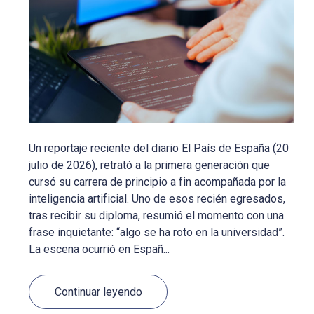
Un reportaje reciente del diario El País de España (20
julio de 2026), retrató a la primera generación que
cursó su carrera de principio a fin acompañada por la
inteligencia artificial. Uno de esos recién egresados,
tras recibir su diploma, resumió el momento con una
frase inquietante: “algo se ha roto en la universidad”.
La escena ocurrió en Españ...
Continuar leyendo