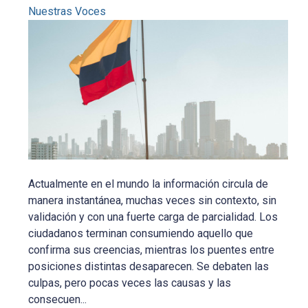
Nuestras Voces
Actualmente en el mundo la información circula de
manera instantánea, muchas veces sin contexto, sin
validación y con una fuerte carga de parcialidad. Los
ciudadanos terminan consumiendo aquello que
confirma sus creencias, mientras los puentes entre
posiciones distintas desaparecen. Se debaten las
culpas, pero pocas veces las causas y las
consecuen...