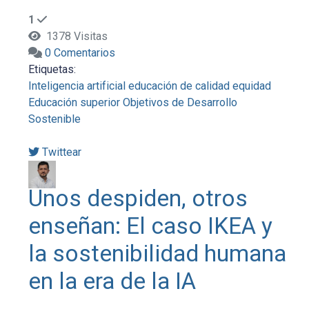
1
1378 Visitas
0 Comentarios
Etiquetas:
Inteligencia artificial
educación de calidad
equidad
Educación superior
Objetivos de Desarrollo
Sostenible
Twittear
Unos despiden, otros
enseñan: El caso IKEA y
la sostenibilidad humana
en la era de la IA