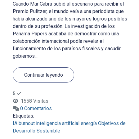
Cuando Mar Cabra subió al escenario para recibir el
Premio Pulitzer, el mundo veía a una periodista que
había alcanzado uno de los mayores logros posibles
dentro de su profesión. La investigación de los
Panama Papers acababa de demostrar cómo una
colaboración internacional podía revelar el
funcionamiento de los paraísos fiscales y sacudir
gobiernos...
Continuar leyendo
5
1558 Visitas
0 Comentarios
Etiquetas:
IA
burnout
inteligencia artificial
energía
Objetivos de
Desarrollo Sostenible