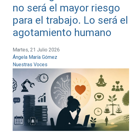
no será el mayor riesgo
para el trabajo. Lo será el
agotamiento humano
Martes, 21 Julio 2026
Ángela María Gómez
Nuestras Voces