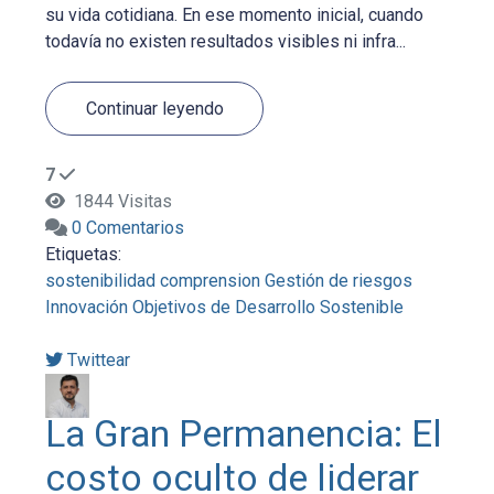
su vida cotidiana. En ese momento inicial, cuando
todavía no existen resultados visibles ni infra...
Continuar leyendo
7
1844 Visitas
0 Comentarios
Etiquetas:
sostenibilidad
comprension
Gestión de riesgos
Innovación
Objetivos de Desarrollo Sostenible
Twittear
La Gran Permanencia: El
costo oculto de liderar