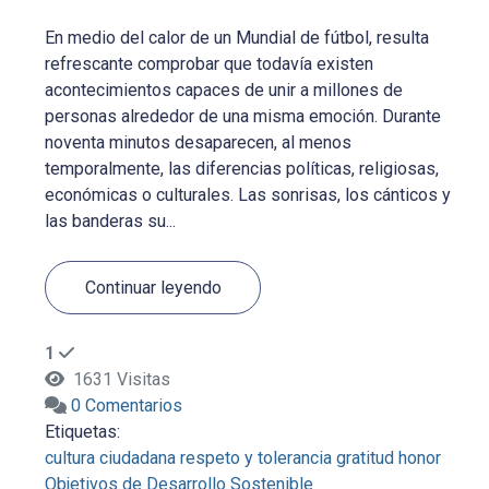
En medio del calor de un Mundial de fútbol, resulta
refrescante comprobar que todavía existen
acontecimientos capaces de unir a millones de
personas alrededor de una misma emoción. Durante
noventa minutos desaparecen, al menos
temporalmente, las diferencias políticas, religiosas,
económicas o culturales. Las sonrisas, los cánticos y
las banderas su...
Continuar leyendo
1
1631 Visitas
0 Comentarios
Etiquetas:
cultura ciudadana
respeto y tolerancia
gratitud
honor
Objetivos de Desarrollo Sostenible