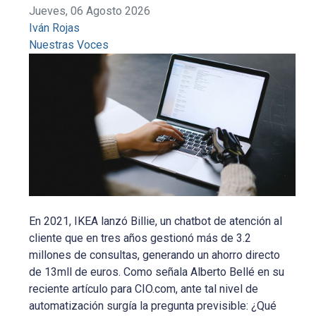
Jueves, 06 Agosto 2026
Iván Rojas
Nuestras Voces
En 2021, IKEA lanzó Billie, un chatbot de atención al
cliente que en tres años gestionó más de 3.2
millones de consultas, generando un ahorro directo
de 13mll de euros. Como señala Alberto Bellé en su
reciente artículo para CIO.com, ante tal nivel de
automatización surgía la pregunta previsible: ¿Qué