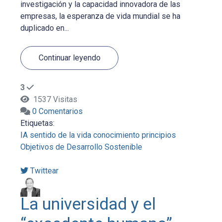
investigación y la capacidad innovadora de las
empresas, la esperanza de vida mundial se ha
duplicado en...
Continuar leyendo
3
1537 Visitas
0 Comentarios
Etiquetas:
IA
sentido de la vida
conocimiento
principios
Objetivos de Desarrollo Sostenible
Twittear
La universidad y el