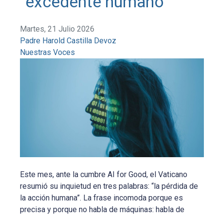
“excedente humano”
Martes, 21 Julio 2026
Padre Harold Castilla Devoz
Nuestras Voces
Este mes, ante la cumbre AI for Good, el Vaticano
resumió su inquietud en tres palabras: “la pérdida de
la acción humana”. La frase incomoda porque es
precisa y porque no habla de máquinas: habla de