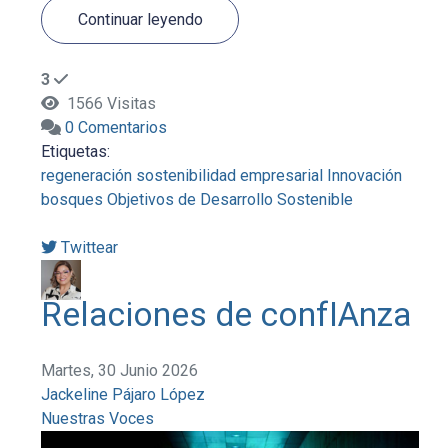
Continuar leyendo
3
1566 Visitas
0 Comentarios
Etiquetas:
regeneración
sostenibilidad empresarial
Innovación
bosques
Objetivos de Desarrollo Sostenible
Twittear
Relaciones de confIAnza
Martes, 30 Junio 2026
Jackeline Pájaro López
Nuestras Voces