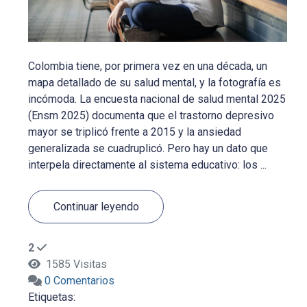
Colombia tiene, por primera vez en una década, un
mapa detallado de su salud mental, y la fotografía es
incómoda. La encuesta nacional de salud mental 2025
(Ensm 2025) documenta que el trastorno depresivo
mayor se triplicó frente a 2015 y la ansiedad
generalizada se cuadruplicó. Pero hay un dato que
interpela directamente al sistema educativo: los ...
Continuar leyendo
2
1585 Visitas
0 Comentarios
Etiquetas: