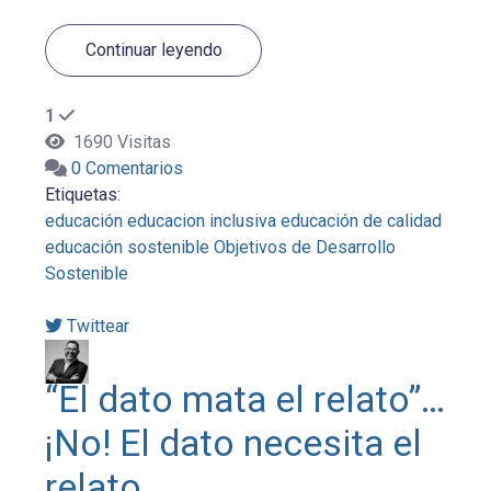
Continuar leyendo
1
1690 Visitas
0 Comentarios
Etiquetas:
educación
educacion inclusiva
educación de calidad
educación sostenible
Objetivos de Desarrollo
Sostenible
Twittear
“El dato mata el relato”…
¡No! El dato necesita el
relato