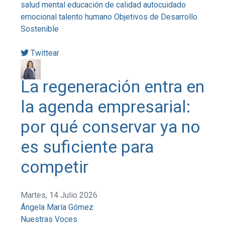
salud mental
educación de calidad
autocuidado
emocional
talento humano
Objetivos de Desarrollo
Sostenible
Twittear
La regeneración entra en
la agenda empresarial:
por qué conservar ya no
es suficiente para
competir
Martes, 14 Julio 2026
Ángela María Gómez
Nuestras Voces