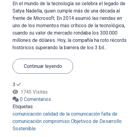
En el mundo de la tecnología se celebra el legado de
Satya Nadella, quien cumple más de una década al
frente de Microsoft. En 2014 asumió las riendas en
uno de los momentos más críticos de la tecnológica,
cuando su valor de mercado rondaba los 300.000
millones de dólares. Hoy, la compañía ha roto récords
históricos superando la barrera de los 3 bil...
Continuar leyendo
3
1745 Visitas
0 Comentarios
Etiquetas:
comunicación
calidad de la comunicación
falta de
comunicación
compromiso
Objetivos de Desarrollo
Sostenible