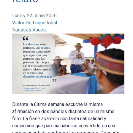
Lunes, 22 Junio 2026
Victor De Luque Vidal
Nuestras Voces
Durante la última semana escuché la misma
afirmación en dos paneles distintos de un mismo
foro. La frase apareció con tanta naturalidad y
convicción que parecía haberse convertido en una
verdad aceptada por todos los presentes. Después