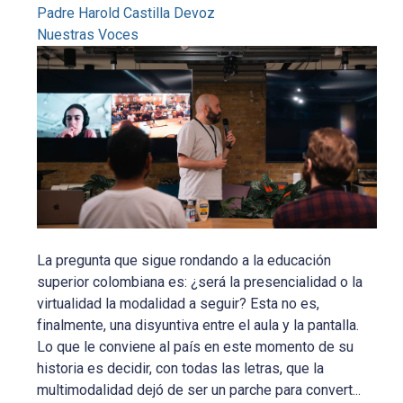
Padre Harold Castilla Devoz
Nuestras Voces
La pregunta que sigue rondando a la educación
superior colombiana es: ¿será la presencialidad o la
virtualidad la modalidad a seguir? Esta no es,
finalmente, una disyuntiva entre el aula y la pantalla.
Lo que le conviene al país en este momento de su
historia es decidir, con todas las letras, que la
multimodalidad dejó de ser un parche para convert...