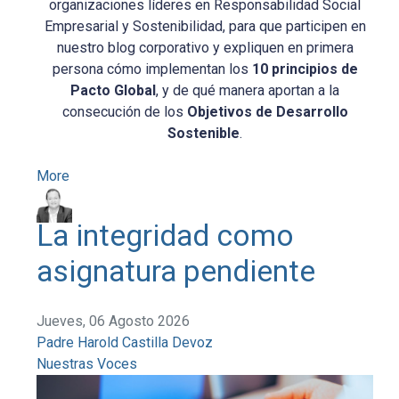
organizaciones líderes en Responsabilidad Social
Empresarial y Sostenibilidad, para que participen en
nuestro blog corporativo y expliquen en primera
persona cómo implementan los
10 principios de
Pacto Global
, y de qué manera aportan a la
consecución de los
Objetivos de Desarrollo
Sostenible
.
More
La integridad como
asignatura pendiente
Jueves, 06 Agosto 2026
Padre Harold Castilla Devoz
Nuestras Voces