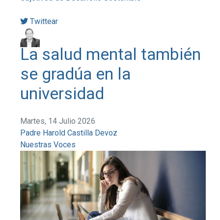
Twittear
La salud mental también
se gradúa en la
universidad
Martes, 14 Julio 2026
Padre Harold Castilla Devoz
Nuestras Voces