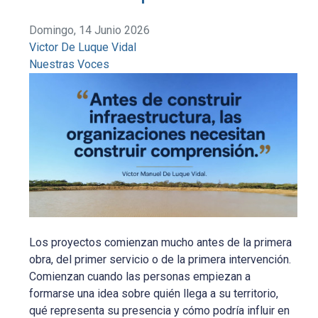
Domingo, 14 Junio 2026
Victor De Luque Vidal
Nuestras Voces
Los proyectos comienzan mucho antes de la primera
obra, del primer servicio o de la primera intervención.
Comienzan cuando las personas empiezan a
formarse una idea sobre quién llega a su territorio,
qué representa su presencia y cómo podría influir en