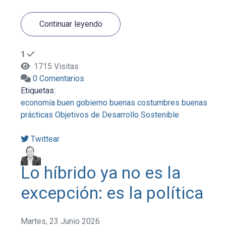
Continuar leyendo
1
1715 Visitas
0 Comentarios
Etiquetas:
economía
buen gobierno
buenas costumbres
buenas
prácticas
Objetivos de Desarrollo Sostenible
Twittear
Lo híbrido ya no es la
excepción: es la política
Martes, 23 Junio 2026