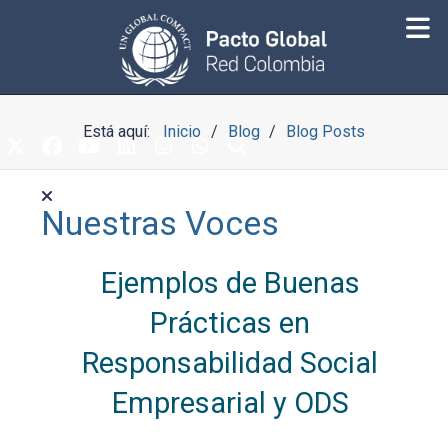
Está aquí:
Inicio
Blog
Blog Posts
Nuestras Voces
Ejemplos de Buenas
Prácticas en
Responsabilidad Social
Empresarial y ODS