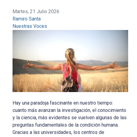
Martes, 21 Julio 2026
Ramiro Santa
Nuestras Voces
Hay una paradoja fascinante en nuestro tiempo:
cuanto más avanzan la investigación, el conocimiento
y la ciencia, más evidentes se vuelven algunas de las
preguntas fundamentales de la condición humana.
Gracias a las universidades, los centros de