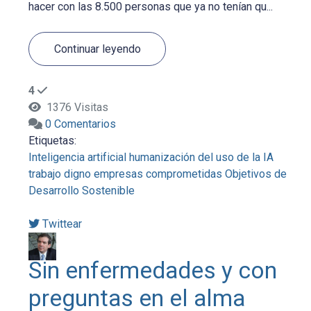
hacer con las 8.500 personas que ya no tenían qu...
Continuar leyendo
4
1376 Visitas
0 Comentarios
Etiquetas:
Inteligencia artificial
humanización del uso de la IA
trabajo digno
empresas comprometidas
Objetivos de
Desarrollo Sostenible
Twittear
Sin enfermedades y con
preguntas en el alma