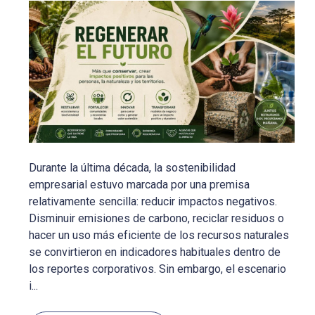
Durante la última década, la sostenibilidad
empresarial estuvo marcada por una premisa
relativamente sencilla: reducir impactos negativos.
Disminuir emisiones de carbono, reciclar residuos o
hacer un uso más eficiente de los recursos naturales
se convirtieron en indicadores habituales dentro de
los reportes corporativos. Sin embargo, el escenario
i...