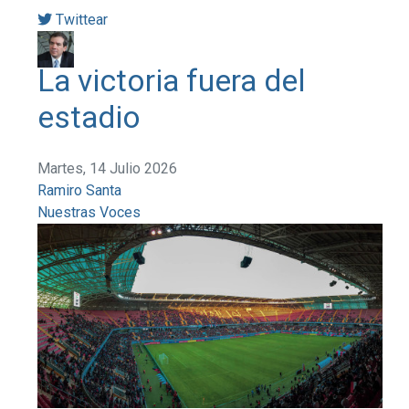
Twittear
La victoria fuera del
estadio
Martes, 14 Julio 2026
Ramiro Santa
Nuestras Voces