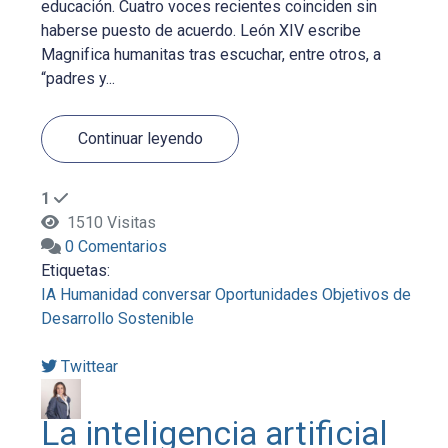
educación. Cuatro voces recientes coinciden sin
haberse puesto de acuerdo. León XIV escribe
Magnifica humanitas tras escuchar, entre otros, a
“padres y...
Continuar leyendo
1
1510 Visitas
0 Comentarios
Etiquetas:
IA
Humanidad
conversar
Oportunidades
Objetivos de
Desarrollo Sostenible
Twittear
La inteligencia artificial