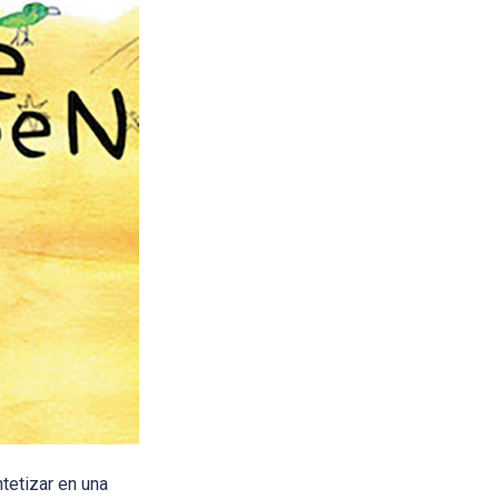
tetizar en una