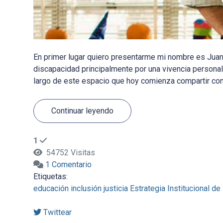
En primer lugar quiero presentarme mi nombre es Juan
discapacidad principalmente por una vivencia personal 
largo de este espacio que hoy comienza compartir con 
Continuar leyendo
1
54752 Visitas
1 Comentario
Etiquetas:
educación
inclusión
justicia
Estrategia Institucional de
Twittear