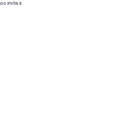
os invita a