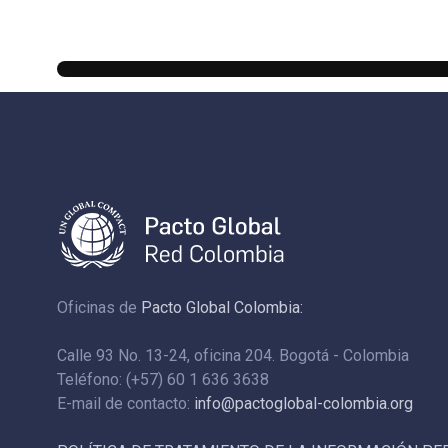
Oficinas de
Pacto Global Colombia:
Calle 93 No. 13-24, oficina 204. Bogotá - Colombia
Teléfono: (+57) 60 1 636 3638
E-mail de contacto:
info@pactoglobal-colombia.org