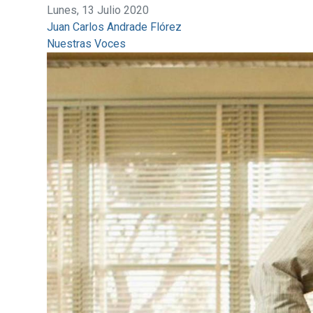
Lunes, 13 Julio 2020
Juan Carlos Andrade Flórez
Nuestras Voces