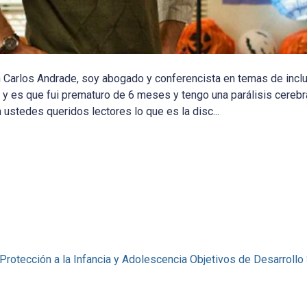
 Carlos Andrade, soy abogado y conferencista en temas de inclu
y es que fui prematuro de 6 meses y tengo una parálisis cerebra
ustedes queridos lectores lo que es la disc...
 Protección a la Infancia y Adolescencia
Objetivos de Desarrollo