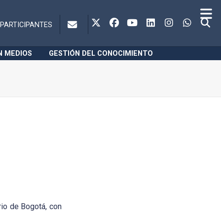
PARTICIPANTES
N MEDIOS
GESTIÓN DEL CONOCIMIENTO
io de Bogotá, con