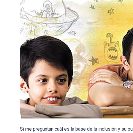
Si me preguntan cuál es la base de la inclusión y su pu