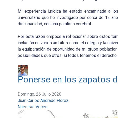
Mi experiencia jurídica ha estado encaminada a lo
universitario que he investigado por cerca de 12 a
discapacidad, con una parálisis cerebral.
Por esta razón empecé a reflexionar sobre estos tem
inclusión en varios ámbitos como el colegio y la univ
la equiparación de oportunidad de mi grupo poblacio
posibilidades que otros, si todos tenemos el derecho 
Ponerse en los zapatos del
Domingo, 26 Julio 2020
Juan Carlos Andrade Flórez
Nuestras Voces