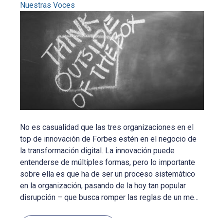
Nuestras Voces
No es casualidad que las tres organizaciones en el
top de innovación de Forbes estén en el negocio de
la transformación digital. La innovación puede
entenderse de múltiples formas, pero lo importante
sobre ella es que ha de ser un proceso sistemático
en la organización, pasando de la hoy tan popular
disrupción – que busca romper las reglas de un me...