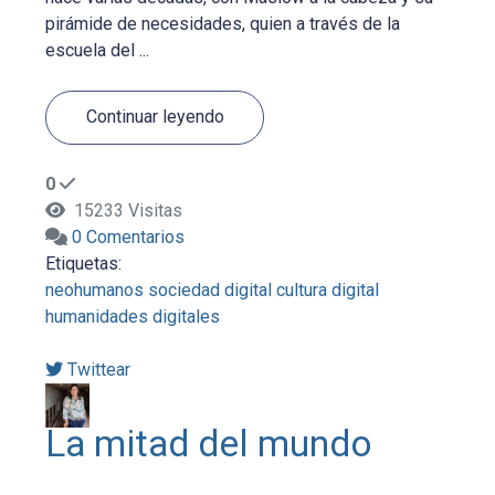
pirámide de necesidades, quien a través de la
escuela del ...
Continuar leyendo
0
15233 Visitas
0 Comentarios
Etiquetas:
neohumanos
sociedad digital
cultura digital
humanidades digitales
Twittear
La mitad del mundo