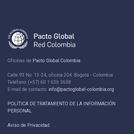
Oficinas de
Pacto Global Colombia:
Calle 93 No. 13-24, oficina 204. Bogotá - Colombia
Teléfono: (+57) 60 1 636 3638
E-mail de contacto:
info@pactoglobal-colombia.org
POLÍTICA DE TRATAMIENTO DE LA INFORMACIÓN
PERSONAL
Aviso de Privacidad