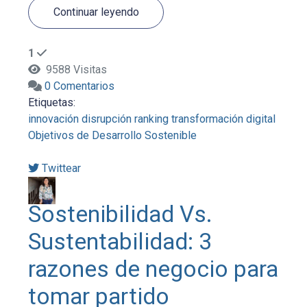
Continuar leyendo
1
9588 Visitas
0 Comentarios
Etiquetas:
innovación
disrupción
ranking
transformación digital
Objetivos de Desarrollo Sostenible
Twittear
Sostenibilidad Vs.
Sustentabilidad: 3
razones de negocio para
tomar partido