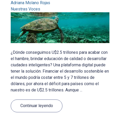
Adriana Molano Rojas
Nuestras Voces
¿Dónde conseguimos U$2.5 trillones para acabar con
el hambre, brindar educación de calidad o desarrollar
ciudades inteligentes? Una plataforma digital puede
tener la solución. Financiar el desarrollo sostenible en
el mundo podría costar entre 5 y 7 trillones de
dólares; por ahora el déficit para países como el
nuestro es de U$2.5 trillones. Aunque ...
Continuar leyendo