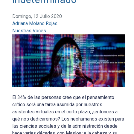
Domingo, 12 Julio 2020
Adriana Molano Rojas
Nuestras Voces
El 34% de las personas cree que el pensamiento
crítico será una tarea asumida por nuestros
asistentes virtuales en el corto plazo, ¿entonces a
qué nos dedicaremos? Los neohumanos existen para
las ciencias sociales y de la administración desde
hace varias décadas, con Maslow a la cabeza y su