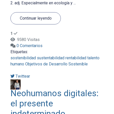
2. adj. Especialmente en ecología y ...
Continuar leyendo
1
9580 Visitas
0 Comentarios
Etiquetas:
sostenibilidad
sustentabilidad
rentabilidad
talento
humano
Objetivos de Desarrollo Sostenible
Twittear
Neohumanos digitales:
el presente
indeterminado