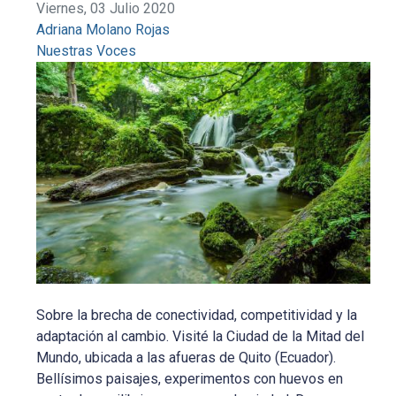
Viernes, 03 Julio 2020
Adriana Molano Rojas
Nuestras Voces
Sobre la brecha de conectividad, competitividad y la
adaptación al cambio. Visité la Ciudad de la Mitad del
Mundo, ubicada a las afueras de Quito (Ecuador).
Bellísimos paisajes, experimentos con huevos en