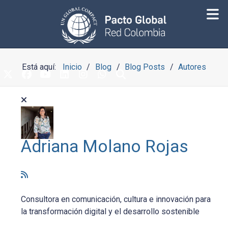
Está aquí:
Inicio
Blog
Blog Posts
Autores
Adriana Molano Rojas
Consultora en comunicación, cultura e innovación para
la transformación digital y el desarrollo sostenible