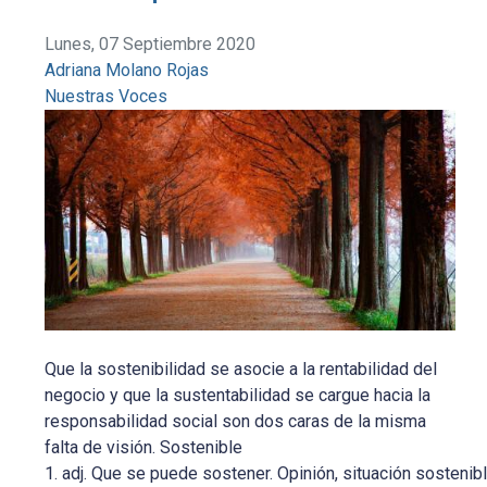
Lunes, 07 Septiembre 2020
Adriana Molano Rojas
Nuestras Voces
Que la sostenibilidad se asocie a la rentabilidad del
negocio y que la sustentabilidad se cargue hacia la
responsabilidad social son dos caras de la misma
falta de visión. Sostenible
1. adj. Que se puede sostener. Opinión, situación sostenibl