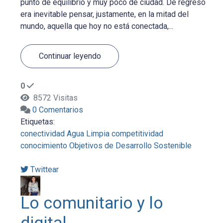
punto de equilibrio y muy poco de ciudad. De regreso
era inevitable pensar, justamente, en la mitad del
mundo, aquella que hoy no está conectada,...
Continuar leyendo
0
8572 Visitas
0 Comentarios
Etiquetas:
conectividad
Agua Limpia
competitividad
conocimiento
Objetivos de Desarrollo Sostenible
Twittear
Lo comunitario y lo
digital