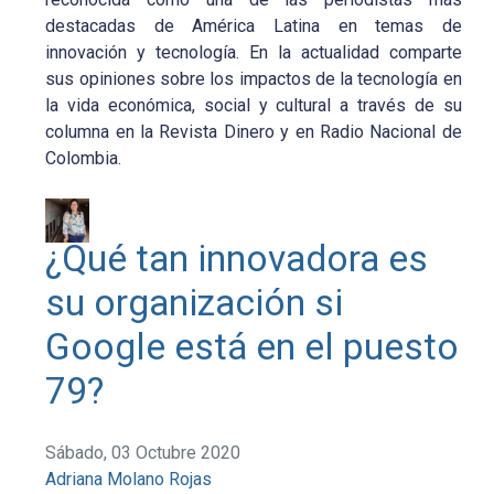
destacadas de América Latina en temas de
innovación y tecnología. En la actualidad comparte
sus opiniones sobre los impactos de la tecnología en
la vida económica, social y cultural a través de su
columna en la Revista Dinero y en Radio Nacional de
Colombia.
¿Qué tan innovadora es
su organización si
Google está en el puesto
79?
Sábado, 03 Octubre 2020
Adriana Molano Rojas