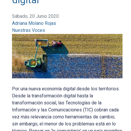
Sábado, 20 Junio 2020
Adriana Molano Rojas
Nuestras Voces
Por una nueva economía digital desde los territorios.
Desde la transformación digital hasta la
transformación social, las Tecnologías de la
Información y las Comunicaciones (TIC) cobran cada
vez más relevancia como herramientas de cambio;
sin embargo, el menor de los problemas está en lo
técnico. Pensar en ‘lo comunitario’ en un país miembro