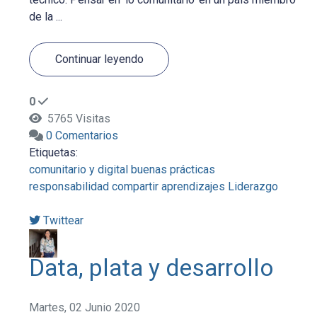
de la ...
Continuar leyendo
0
5765 Visitas
0 Comentarios
Etiquetas:
comunitario y digital
buenas prácticas
responsabilidad
compartir aprendizajes
Liderazgo
Twittear
Data, plata y desarrollo
Martes, 02 Junio 2020