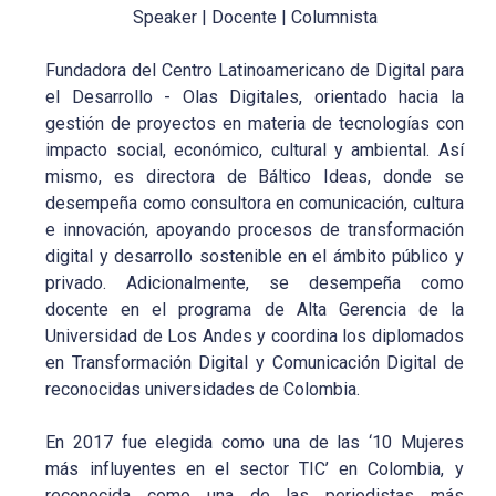
Speaker | Docente | Columnista
Fundadora del Centro Latinoamericano de Digital para
el Desarrollo - Olas Digitales, orientado hacia la
gestión de proyectos en materia de tecnologías con
impacto social, económico, cultural y ambiental. Así
mismo, es directora de Báltico Ideas, donde se
desempeña como consultora en comunicación, cultura
e innovación, apoyando procesos de transformación
digital y desarrollo sostenible en el ámbito público y
privado. Adicionalmente, se desempeña como
docente en el programa de Alta Gerencia de la
Universidad de Los Andes y coordina los diplomados
en Transformación Digital y Comunicación Digital de
reconocidas universidades de Colombia.
En 2017 fue elegida como una de las ‘10 Mujeres
más influyentes en el sector TIC’ en Colombia, y
reconocida como una de las periodistas más