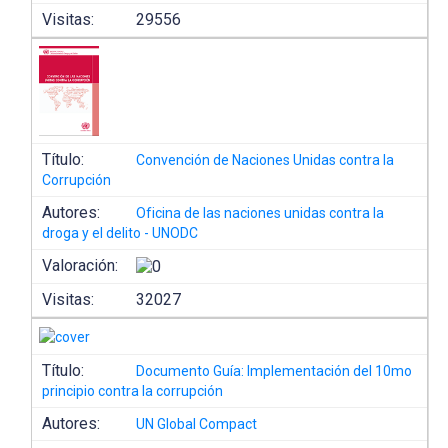
Visitas:
29556
Título:
Convención de Naciones Unidas contra la
Corrupción
Autores:
Oficina de las naciones unidas contra la
droga y el delito - UNODC
Valoración:
Visitas:
32027
Título:
Documento Guía: Implementación del 10mo
principio contra la corrupción
Autores:
UN Global Compact