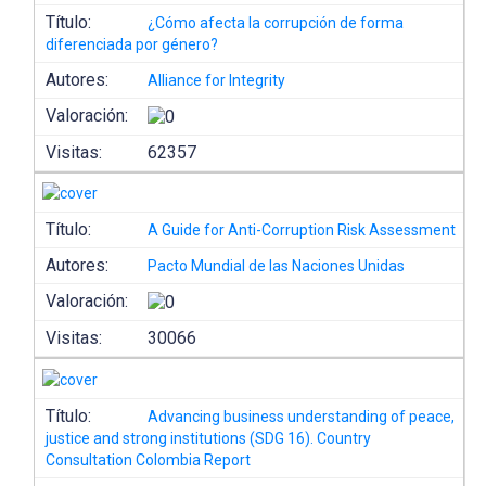
Título:
¿Cómo afecta la corrupción de forma
diferenciada por género?
Autores:
Alliance for Integrity
Valoración:
Visitas:
62357
Título:
A Guide for Anti-Corruption Risk Assessment
Autores:
Pacto Mundial de las Naciones Unidas
Valoración:
Visitas:
30066
Título:
Advancing business understanding of peace,
justice and strong institutions (SDG 16). Country
Consultation Colombia Report