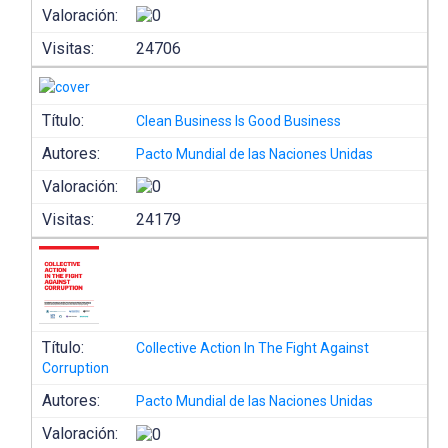
Valoración:
Visitas:
24706
Título:
Clean Business Is Good Business
Autores:
Pacto Mundial de las Naciones Unidas
Valoración:
Visitas:
24179
Título:
Collective Action In The Fight Against
Corruption
Autores:
Pacto Mundial de las Naciones Unidas
Valoración: