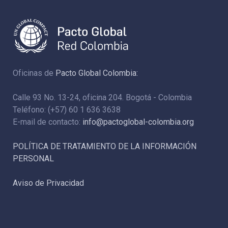
Oficinas de
Pacto Global Colombia:
Calle 93 No. 13-24, oficina 204. Bogotá - Colombia
Teléfono: (+57) 60 1 636 3638
E-mail de contacto:
info@pactoglobal-colombia.org
POLÍTICA DE TRATAMIENTO DE LA INFORMACIÓN
PERSONAL
Aviso de Privacidad