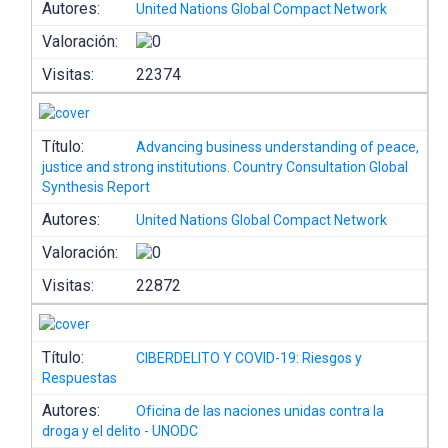
Autores:
United Nations Global Compact Network
Valoración:
Visitas:
22374
Título:
Advancing business understanding of peace,
justice and strong institutions. Country Consultation Global
Synthesis Report
Autores:
United Nations Global Compact Network
Valoración:
Visitas:
22872
Título:
CIBERDELITO Y COVID-19: Riesgos y
Respuestas
Autores:
Oficina de las naciones unidas contra la
droga y el delito - UNODC