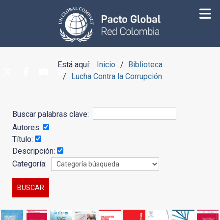
Está aquí:
Inicio
Biblioteca
Lucha Contra la Corrupción
Buscar palabras clave:
Autores:
Título:
Descripción:
Categoría: