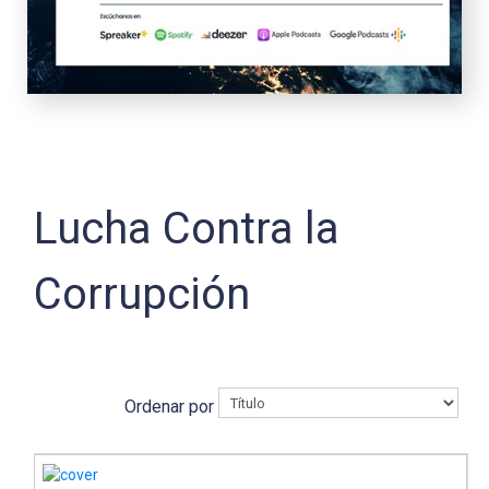
Lucha Contra la
Corrupción
Ordenar por