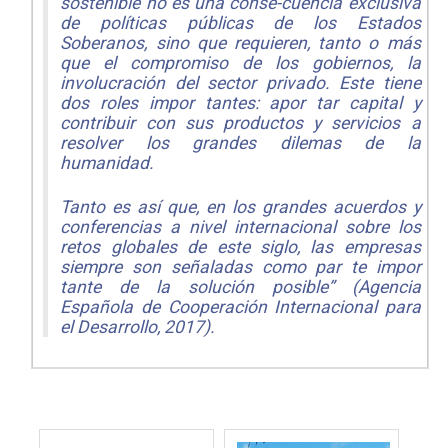
sostenible no es una conse-cuencia exclusiva
de políticas públicas de los Estados
Soberanos, sino que requieren, tanto o más
que el compromiso de los gobiernos, la
involucración del sector privado. Este tiene
dos roles impor tantes: apor tar capital y
contribuir con sus productos y servicios a
resolver los grandes dilemas de la
humanidad.
Tanto es así que, en los grandes acuerdos y
conferencias a nivel internacional sobre los
retos globales de este siglo, las empresas
siempre son señaladas como par te impor
tante de la solución posible” (Agencia
Española de Cooperación Internacional para
el Desarrollo, 2017).