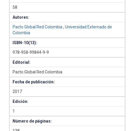
58
Autores:
Pacto Global Red Colombia
,
Universidad Externado de
Colombia
ISBN-10(13):
978-958-99844-9-9
Editorial:
Pacto Global Red Colombia
Fecha de publicación:
2017
Edición:
1
Número de páginas:
138