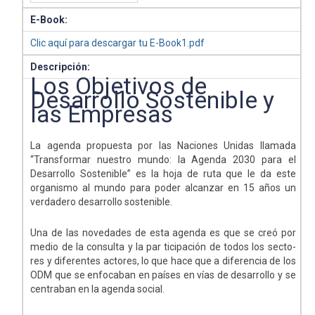
E-Book:
Clic aquí para descargar tu E-Book1.pdf
Descripción:
Los Objetivos de
Desarrollo Sostenible y
las Empresas
La agenda propuesta por las Naciones Unidas llamada
“Transformar nuestro mundo: la Agenda 2030 para el
Desarrollo Sostenible” es la hoja de ruta que le da este
organismo al mundo para poder alcanzar en 15 años un
verdadero desarrollo sostenible.
Una de las novedades de esta agenda es que se creó por
medio de la consulta y la par ticipación de todos los secto-
res y diferentes actores, lo que hace que a diferencia de los
ODM que se enfocaban en países en vías de desarrollo y se
centraban en la agenda social.