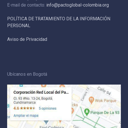
E-mail de contacto:
info@pactoglobal-colombia.org
POLÍTICA DE TRATAMIENTO DE LA INFORMACIÓN
PERSONAL
Aviso de Privacidad
Ubícanos en Bogotá