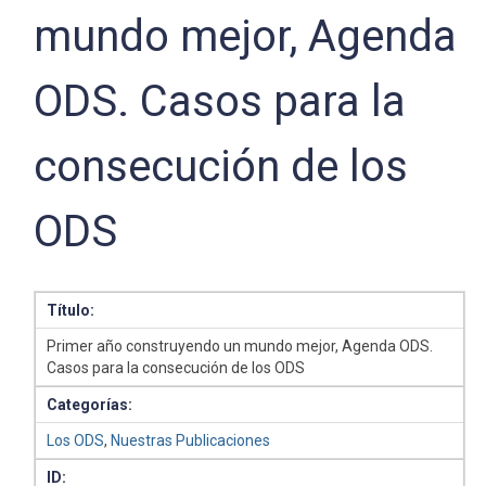
mundo mejor, Agenda
ODS. Casos para la
consecución de los
ODS
Título:
Primer año construyendo un mundo mejor, Agenda ODS.
Casos para la consecución de los ODS
Categorías:
Los ODS
,
Nuestras Publicaciones
ID: