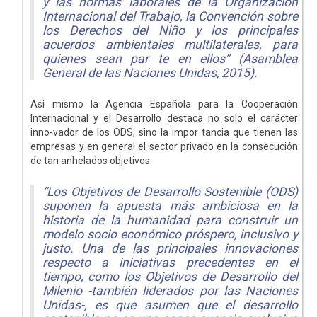
y las normas laborales de la Organización
Internacional del Trabajo, la Convención sobre
los Derechos del Niño y los principales
acuerdos ambientales multilaterales, para
quienes sean par te en ellos” (Asamblea
General de las Naciones Unidas, 2015).
Así mismo la Agencia Española para la Cooperación
Internacional y el Desarrollo destaca no solo el carácter
inno-vador de los ODS, sino la impor tancia que tienen las
empresas y en general el sector privado en la consecución
de tan anhelados objetivos:
“Los Objetivos de Desarrollo Sostenible (ODS)
suponen la apuesta más ambiciosa en la
historia de la humanidad para construir un
modelo socio económico próspero, inclusivo y
justo. Una de las principales innovaciones
respecto a iniciativas precedentes en el
tiempo, como los Objetivos de Desarrollo del
Milenio -también liderados por las Naciones
Unidas-, es que asumen que el desarrollo