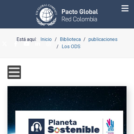
Está aquí:
Inicio
Biblioteca
publicaciones
Los ODS