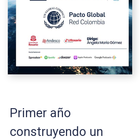
Primer año
construyendo un