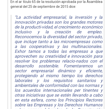
En el ar tículo 65 de la resolución aprobada por la Asamblea
general del 25 de septiembre de 2015 dice:
“La actividad empresarial, la inversión y la
innovación privadas son los grandes motores
de la producti-vidad, el crecimiento económico
inclusivo y la creación de empleo.
Reconocemos la diversidad del sector privado,
que incluye tanto a las microempresas como
a las cooperativas y las multinacionales.
Exhor tamos a todas las empresas a que
aprovechen su creatividad e innovación para
resolver los problemas relacio-nados con el
desarrollo sostenible. Fomentaremos un
sector empresarial dinámico y eficiente,
protegiendo al mismo tiempo los derechos
laborales y los requisitos sanitarios y
ambientales de conformidad con las normas y
los acuerdos internacionales per tinentes y
otras iniciativas que se estén llevando a cabo
en esta esfera, como los Principios Rectores
sobre las Empresas y los Derechos Humanos